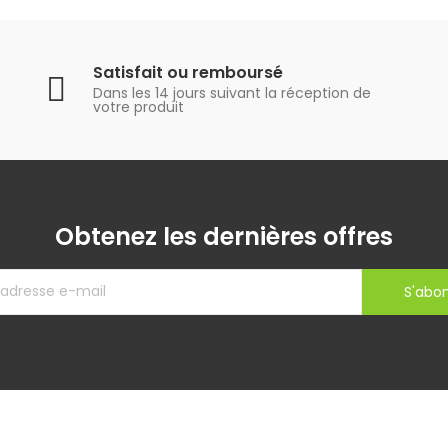
Satisfait ou remboursé
Dans les 14 jours suivant la réception de
votre produit
Obtenez les dernières offres
S'abo