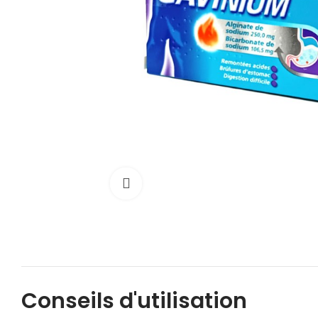
Cliquez pour agrandir
Conseils d'utilisation