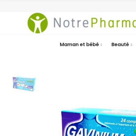
Maman et bébé
Beauté