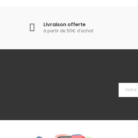
Livraison offerte
à partir de 50€ d'achat