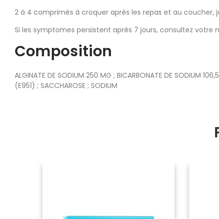
2 à 4 comprimés à croquer après les repas et au coucher, jus
Si les symptomes persistent après 7 jours, consultez votre
Composition
ALGINATE DE SODIUM 250 MG ; BICARBONATE DE SODIUM 106,5
(E951) ; SACCHAROSE ; SODIUM