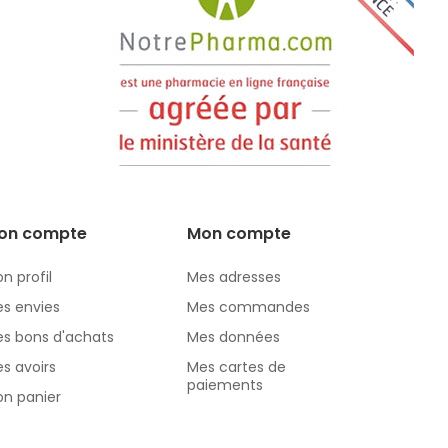
on compte
Mon compte
n profil
Mes adresses
s envies
Mes commandes
s bons d'achats
Mes données
s avoirs
Mes cartes de
paiements
n panier