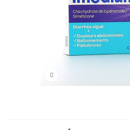
Cliquez pour agrandir