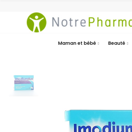
Maman et bébé
Beauté