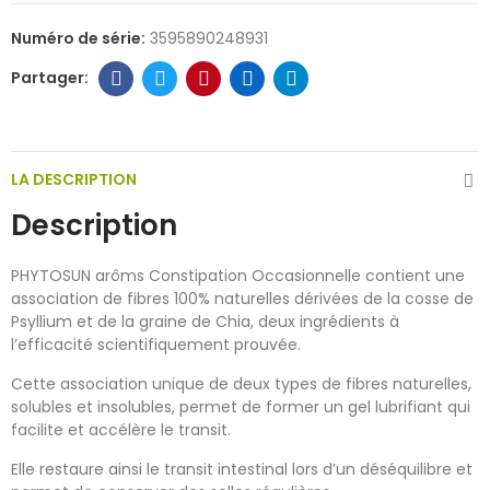
Numéro de série:
3595890248931
LA DESCRIPTION
Description
PHYTOSUN arôms Constipation Occasionnelle contient une
association de fibres 100% naturelles dérivées de la cosse de
Psyllium et de la graine de Chia, deux ingrédients à
l’efficacité scientifiquement prouvée.
Cette association unique de deux types de fibres naturelles,
solubles et insolubles, permet de former un gel lubrifiant qui
facilite et accélère le transit.
Elle restaure ainsi le transit intestinal lors d’un déséquilibre et