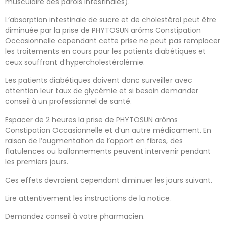
musculaire des parois intestinales).
L’absorption intestinale de sucre et de cholestérol peut être
diminuée par la prise de PHYTOSUN arôms Constipation
Occasionnelle cependant cette prise ne peut pas remplacer
les traitements en cours pour les patients diabétiques et
ceux souffrant d’hypercholestérolémie.
Les patients diabétiques doivent donc surveiller avec
attention leur taux de glycémie et si besoin demander
conseil à un professionnel de santé.
Espacer de 2 heures la prise de PHYTOSUN arôms
Constipation Occasionnelle et d’un autre médicament. En
raison de l’augmentation de l’apport en fibres, des
flatulences ou ballonnements peuvent intervenir pendant
les premiers jours.
Ces effets devraient cependant diminuer les jours suivant.
Lire attentivement les instructions de la notice.
Demandez conseil à votre pharmacien.