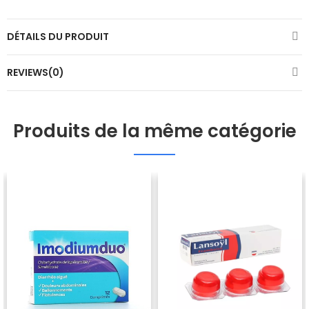
DÉTAILS DU PRODUIT
REVIEWS(0)
Produits de la même catégorie