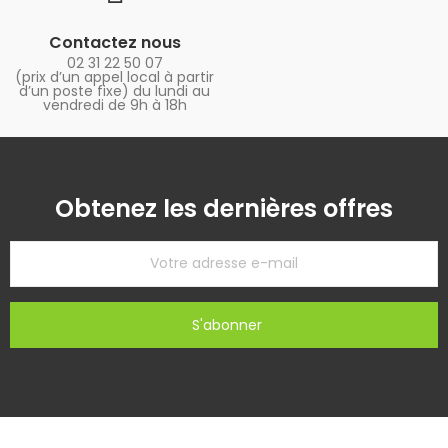
Contactez nous
02 31 22 50 07
(prix d’un appel local à partir
d’un poste fixe) du lundi au
vendredi de 9h à 18h
Obtenez les dernières offres
S'abonner