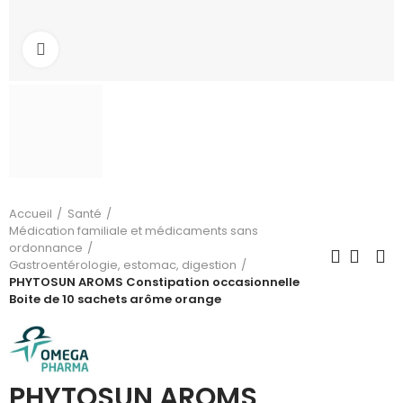
Cliquez pour agrandir
Accueil
Santé
Médication familiale et médicaments sans
ordonnance
Gastroentérologie, estomac, digestion
PHYTOSUN AROMS Constipation occasionnelle
Boite de 10 sachets arôme orange
PHYTOSUN AROMS