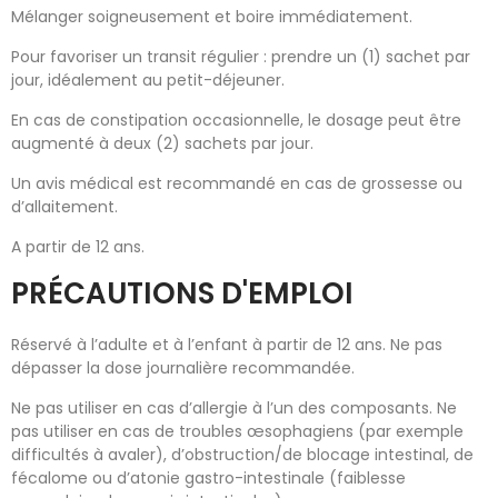
Mélanger soigneusement et boire immédiatement.
Pour favoriser un transit régulier : prendre un (1) sachet par
jour, idéalement au petit-déjeuner.
En cas de constipation occasionnelle, le dosage peut être
augmenté à deux (2) sachets par jour.
Un avis médical est recommandé en cas de grossesse ou
d’allaitement.
A partir de 12 ans.
PRÉCAUTIONS D'EMPLOI
Réservé à l’adulte et à l’enfant à partir de 12 ans. Ne pas
dépasser la dose journalière recommandée.
Ne pas utiliser en cas d’allergie à l’un des composants. Ne
pas utiliser en cas de troubles œsophagiens (par exemple
difficultés à avaler), d’obstruction/de blocage intestinal, de
fécalome ou d’atonie gastro-intestinale (faiblesse