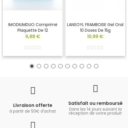
IMODIUMDUO Comprimé
LANSOYL FRAMBOISE Gel Oral
Plaquette De 12
10 Doses De 15g
6,88 €
10,99 €
Satisfait ou remboursé
Livraison offerte
Dans les 14 jours suivant la
à partir de 50€ d'achat
réception de votre produit