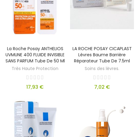
La Roche Posay ANTHELIOS
LA ROCHE POSAY CICAPLAST
UVMUNE 400 FLUIDE INVISIBLE
Lèvres Baume Barrière
SANS PARFUM Tube De 50 Ml
Réparateur Tube De 7.5ml
Très Haute Protection
Soins des lèvres.
17,93 €
7,02 €