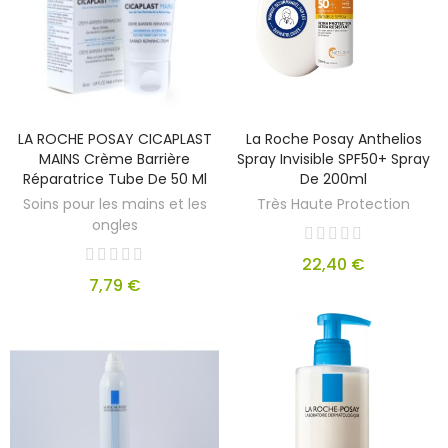
LA ROCHE POSAY CICAPLAST
La Roche Posay Anthelios
MAINS Crème Barrière
Spray Invisible SPF50+ Spray
Réparatrice Tube De 50 Ml
De 200ml
Soins pour les mains et les
Très Haute Protection
ongles
22,40 €
7,79 €