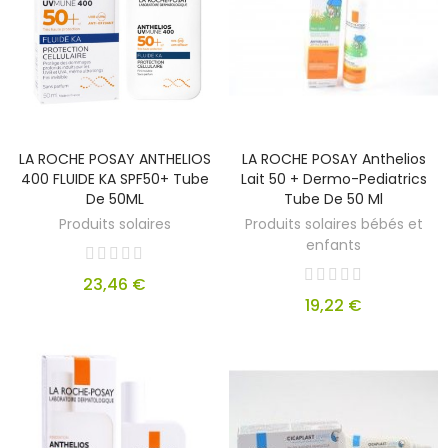
LA ROCHE POSAY ANTHELIOS
LA ROCHE POSAY Anthelios
400 FLUIDE KA SPF50+ Tube
Lait 50 + Dermo-Pediatrics
De 50ML
Tube De 50 Ml
Produits solaires
Produits solaires bébés et
enfants
23,46 €
19,22 €