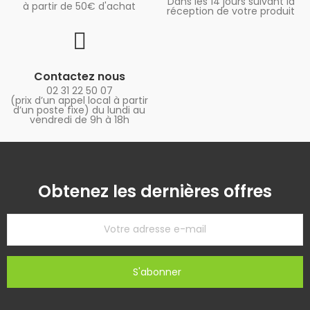
Dans les 14 jours suivant la
à partir de 50€ d'achat
réception de votre produit
Contactez nous
02 31 22 50 07
(prix d’un appel local à partir
d’un poste fixe) du lundi au
vendredi de 9h à 18h
Obtenez les dernières offres
S'abonner