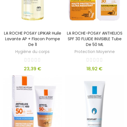
LA ROCHE POSAY LIPIKAR Huile
LA ROCHE-POSAY ANTHELIOS
Lavante AP + Flacon Pompe
SPF 30 FLUIDE INVISIBLE Tube
De 1l
De 50 ML
Hygiène du corps
Protection Moyenne
23,39 €
18,92 €