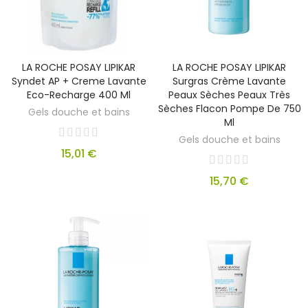
LA ROCHE POSAY LIPIKAR
LA ROCHE POSAY LIPIKAR
Syndet AP + Creme Lavante
Surgras Crème Lavante
Eco-Recharge 400 Ml
Peaux Sèches Peaux Très
Sèches Flacon Pompe De 750
Gels douche et bains
Ml
Gels douche et bains
15,01 €
15,70 €