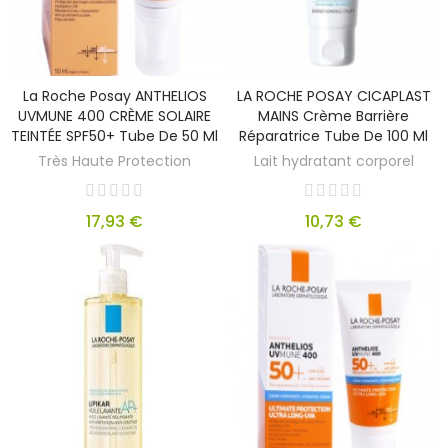
La Roche Posay ANTHELIOS
LA ROCHE POSAY CICAPLAST
UVMUNE 400 CRÈME SOLAIRE
MAINS Crème Barrière
TEINTÉE SPF50+ Tube De 50 Ml
Réparatrice Tube De 100 Ml
Très Haute Protection
Lait hydratant corporel
17,93 €
10,73 €