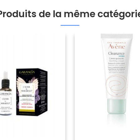
Produits de la même catégori