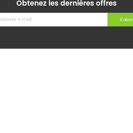
Obtenez les dernières offres
S'abo