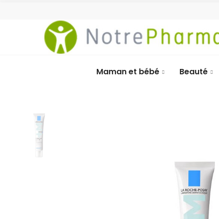
Maman et bébé
Beauté