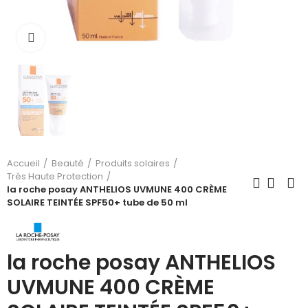
Cliquez pour agrandir
Accueil
Beauté
Produits solaires
Très Haute Protection
la roche posay ANTHELIOS UVMUNE 400 CRÈME
SOLAIRE TEINTÉE SPF50+ tube de 50 ml
la roche posay ANTHELIOS
UVMUNE 400 CRÈME