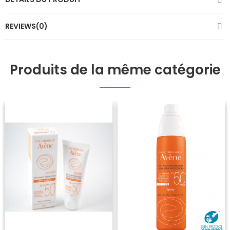
REVIEWS(0)
Produits de la même catégorie