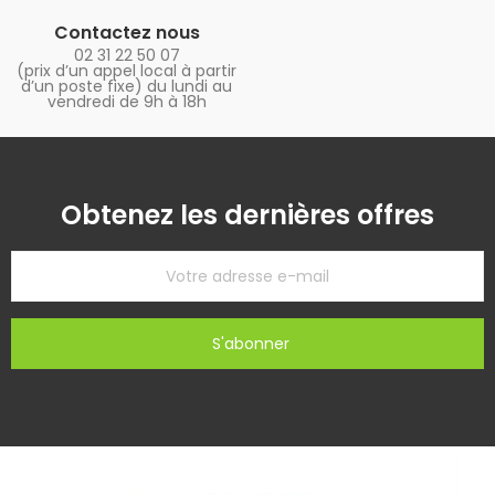
Contactez nous
02 31 22 50 07
(prix d’un appel local à partir
d’un poste fixe) du lundi au
vendredi de 9h à 18h
Obtenez les dernières offres
S'abonner