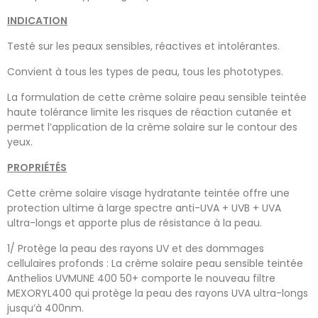
INDICATION
Testé sur les peaux sensibles, réactives et intolérantes.
Convient à tous les types de peau, tous les phototypes.
La formulation de cette crème solaire peau sensible teintée
haute tolérance limite les risques de réaction cutanée et
permet l’application de la crème solaire sur le contour des
yeux.
PROPRIÉTÉS
Cette crème solaire visage hydratante teintée offre une
protection ultime à large spectre anti-UVA + UVB + UVA
ultra-longs et apporte plus de résistance à la peau.
1/ Protège la peau des rayons UV et des dommages
cellulaires profonds : La crème solaire peau sensible teintée
Anthelios UVMUNE 400 50+ comporte le nouveau filtre
MEXORYL400 qui protège la peau des rayons UVA ultra-longs
jusqu’à 400nm.