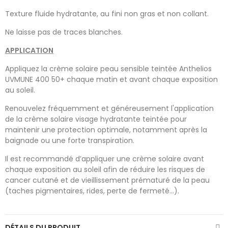
Texture fluide hydratante, au fini non gras et non collant.
Ne laisse pas de traces blanches.
APPLICATION
Appliquez la crème solaire peau sensible teintée Anthelios
UVMUNE 400 50+ chaque matin et avant chaque exposition
au soleil.
Renouvelez fréquemment et généreusement l'application
de la crème solaire visage hydratante teintée pour
maintenir une protection optimale, notamment après la
baignade ou une forte transpiration.
Il est recommandé d’appliquer une crème solaire avant
chaque exposition au soleil afin de réduire les risques de
cancer cutané et de vieillissement prématuré de la peau
(taches pigmentaires, rides, perte de fermeté…).
DÉTAILS DU PRODUIT