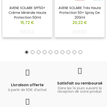
AVENE SOLAIRE SPF50+
AVENE SOLAIRE Très Haute
Crème Minérale Haute
Protection 50+ Spray De
Protection 50ml
200ml
15,72 €
20,22 €
Satisfait ou remboursé
Livraison offerte
Dans les 14 jours suivant la
à partir de 50€ d'achat
réception de votre produit