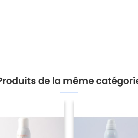
Produits de la même catégori