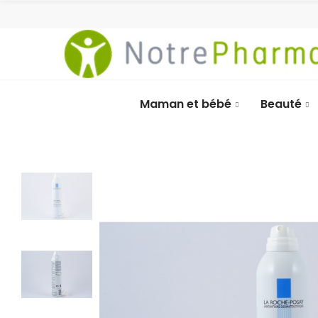
Maman et bébé
Beauté