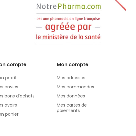
on compte
Mon compte
n profil
Mes adresses
s envies
Mes commandes
s bons d'achats
Mes données
s avoirs
Mes cartes de
paiements
n panier