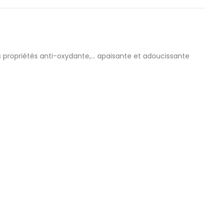
 propriétés anti-oxydante,... apaisante et adoucissante