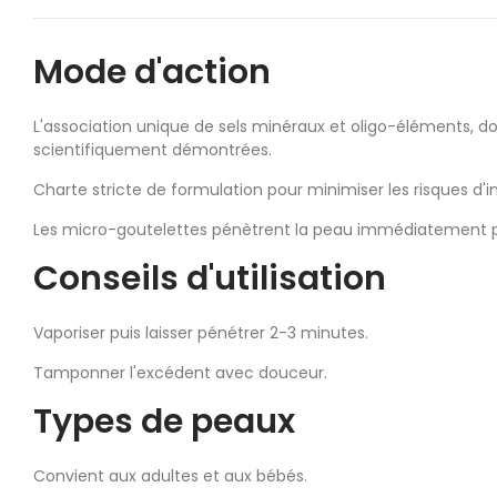
Mode d'action
L'association unique de sels minéraux et oligo-éléments, d
scientifiquement démontrées.
Charte stricte de formulation pour minimiser les risques d'i
Les micro-goutelettes pénètrent la peau immédiatement 
Conseils d'utilisation
Vaporiser puis laisser pénétrer 2-3 minutes.
Tamponner l'excédent avec douceur.
Types de peaux
Convient aux adultes et aux bébés.