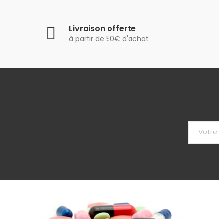
Livraison offerte
à partir de 50€ d'achat