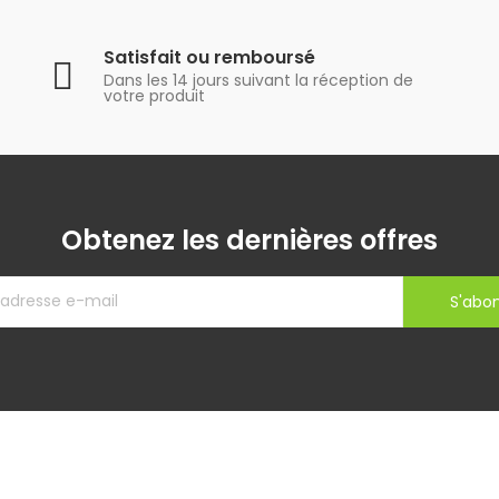
Satisfait ou remboursé
Dans les 14 jours suivant la réception de
votre produit
Obtenez les dernières offres
S'abo