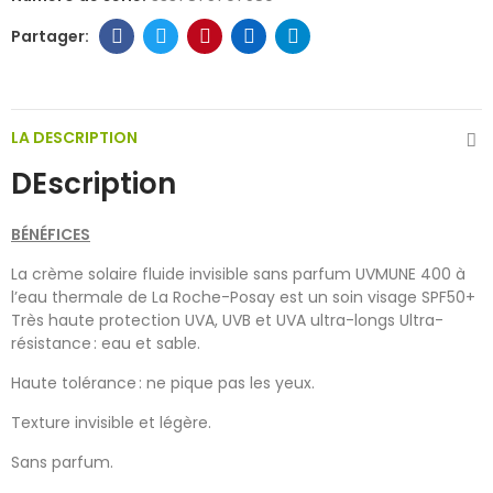
LA DESCRIPTION
DEscription
BÉNÉFICES
La crème solaire fluide invisible sans parfum UVMUNE 400 à
l’eau thermale de La Roche-Posay est un soin visage SPF50+
Très haute protection UVA, UVB et UVA ultra-longs Ultra-
résistance : eau et sable.
Haute tolérance : ne pique pas les yeux.
Texture invisible et légère.
Sans parfum.