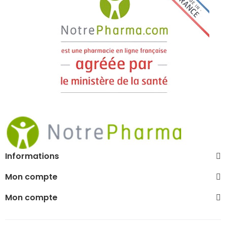
Informations
Mon compte
Mon compte