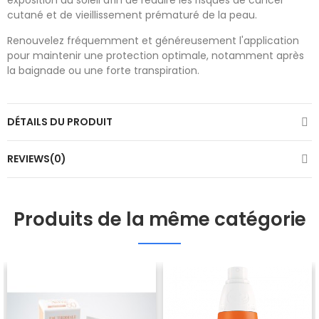
exposition au soleil afin de réduire les risques de cancer
cutané et de vieillissement prématuré de la peau.
Renouvelez fréquemment et généreusement l'application
pour maintenir une protection optimale, notamment après
la baignade ou une forte transpiration.
DÉTAILS DU PRODUIT
REVIEWS(0)
Produits de la même catégorie