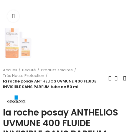
Cliquez pour agrandir
Accueil
Beauté
Produits solaires
Très Haute Protection
la roche posay ANTHELIOS UVMUNE 400 FLUIDE
INVISIBLE SANS PARFUM tube de 50 ml
la roche posay ANTHELIOS
UVMUNE 400 FLUIDE