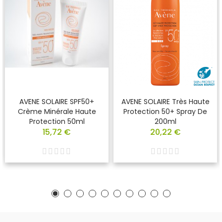
AVENE SOLAIRE SPF50+
AVENE SOLAIRE Très Haute
Crème Minérale Haute
Protection 50+ Spray De
Protection 50ml
200ml
15,72 €
20,22 €