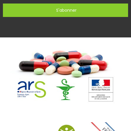
S'abonner