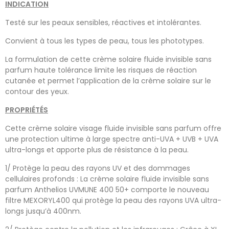
INDICATION
Testé sur les peaux sensibles, réactives et intolérantes.
Convient à tous les types de peau, tous les phototypes.
La formulation de cette crème solaire fluide invisible sans
parfum haute tolérance limite les risques de réaction
cutanée et permet l’application de la crème solaire sur le
contour des yeux.
PROPRIÉTÉS
Cette crème solaire visage fluide invisible sans parfum offre
une protection ultime à large spectre anti-UVA + UVB + UVA
ultra-longs et apporte plus de résistance à la peau.
1/ Protège la peau des rayons UV et des dommages
cellulaires profonds : La crème solaire fluide invisible sans
parfum Anthelios UVMUNE 400 50+ comporte le nouveau
filtre MEXORYL400 qui protège la peau des rayons UVA ultra-
longs jusqu’à 400nm.