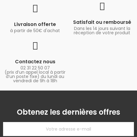
Satisfait ou remboursé
Livraison offerte
Dans les 14 jours suivant la
à partir de 50€ d'achat
réception de votre produit
Contactez nous
02 31 22 50 07
(prix d’un appel local à partir
d’un poste fixe) du lundi au
vendredi de 9h à 18h
Obtenez les dernières offres