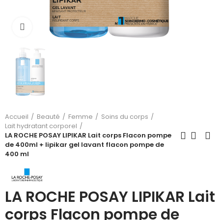
Cliquez pour agrandir
Accueil
Beauté
Femme
Soins du corps
Lait hydratant corporel
LA ROCHE POSAY LIPIKAR Lait corps Flacon pompe
de 400ml + lipikar gel lavant flacon pompe de
400 ml
LA ROCHE POSAY LIPIKAR Lait
corps Flacon pompe de