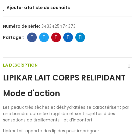
Ajouter à la liste de souhaits
Numéro de série:
3433425474373
LA DESCRIPTION
LIPIKAR LAIT CORPS RELIPIDANT
Mode d'action
Les peaux très sèches et déshydratées se caractérisent par
une barrière cutanée fragilisée et sont sujettes à des
sensations de tiraillements... et d'inconfort.
Lipikar Lait apporte des lipides pour imprégner