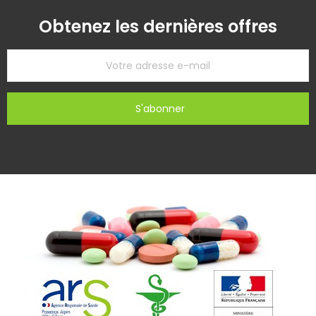
Obtenez les dernières offres
S'abonner