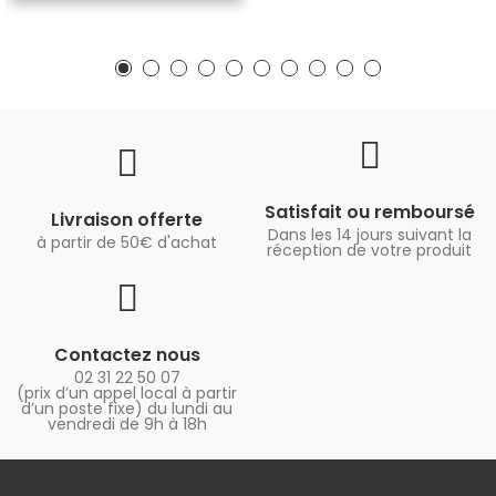
Satisfait ou remboursé
Livraison offerte
Dans les 14 jours suivant la
à partir de 50€ d'achat
réception de votre produit
Contactez nous
02 31 22 50 07
(prix d’un appel local à partir
d’un poste fixe) du lundi au
vendredi de 9h à 18h