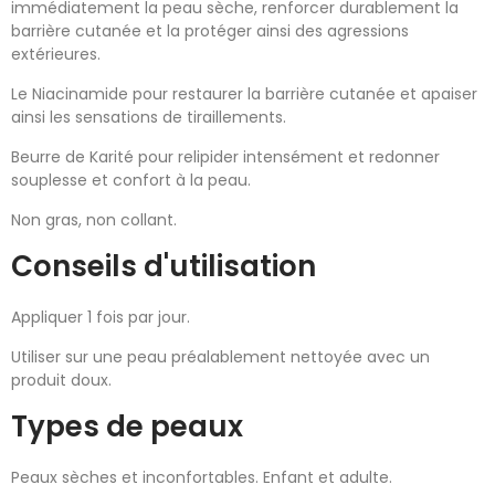
immédiatement la peau sèche, renforcer durablement la
barrière cutanée et la protéger ainsi des agressions
extérieures.
Le Niacinamide pour restaurer la barrière cutanée et apaiser
ainsi les sensations de tiraillements.
Beurre de Karité pour relipider intensément et redonner
souplesse et confort à la peau.
Non gras, non collant.
Conseils d'utilisation
Appliquer 1 fois par jour.
Utiliser sur une peau préalablement nettoyée avec un
produit doux.
Types de peaux
Peaux sèches et inconfortables. Enfant et adulte.