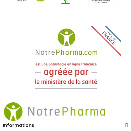
Informations