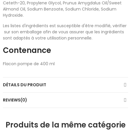
Ceteth-20, Propylene Glycol, Prunus Amygdalus Oil/Sweet
Almond Oil, Sodium Benzoate, Sodium Chloride, Sodium
Hydroxide.
Les listes d'ingrédients est susceptible d'être modifié, vérifier
sur son emballage afin de vous assurer que les ingrédients
sont adaptés à votre utilisation personnelle.
Contenance
Flacon pompe de 400 ml
DÉTAILS DU PRODUIT
REVIEWS(0)
Produits de la même catégorie