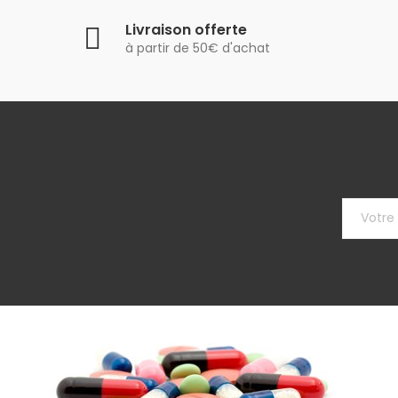
Livraison offerte
à partir de 50€ d'achat