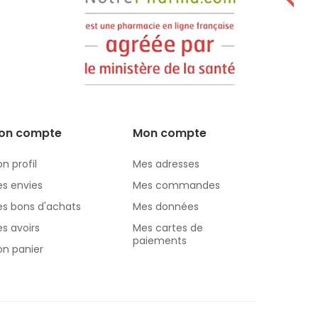
on compte
Mon compte
n profil
Mes adresses
s envies
Mes commandes
s bons d'achats
Mes données
s avoirs
Mes cartes de
paiements
n panier