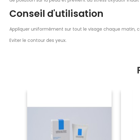
Conseil d'utilisation
Appliquer uniformément sur tout le visage chaque matin, c
Eviter le contour des yeux.