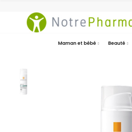
Maman et bébé
Beauté