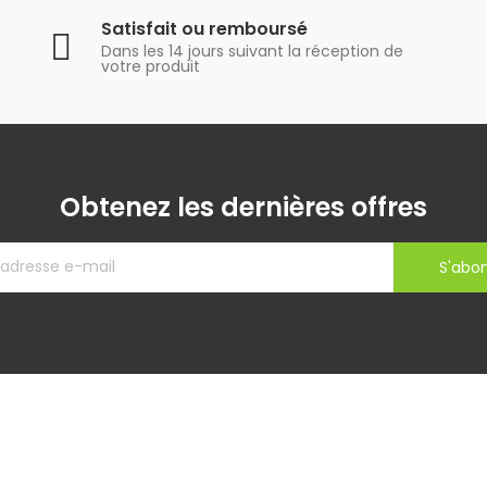
Satisfait ou remboursé
Dans les 14 jours suivant la réception de
votre produit
Obtenez les dernières offres
S'abo