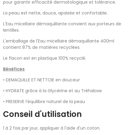
pour garantir efficacité dermatologique et tolérance.
La peau est nette, douce, apaisée et confortable.
L'Eau micellaire démaquillante convient aux porteurs de
lentilles.
L'emballage de l'Eau micellaire démaquillante 400ml
contient 87% de matières recyclées.
Le flacon est en plastique 100% recyclé.
Bénéfices
• DEMAQUILLE ET NETTOIE en douceur
• HYDRATE grâce à la Glycérine et au Tréhalose
• PRESERVE l’équilibre naturel de la peau
Conseil d'utilisation
1 à 2 fois par jour, appliquer à l'aide d'un coton.