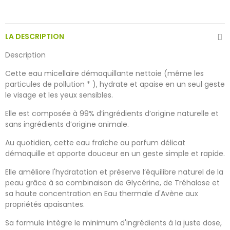
LA DESCRIPTION
Description
Cette eau micellaire démaquillante nettoie (même les
particules de pollution * ), hydrate et apaise en un seul geste
le visage et les yeux sensibles.
Elle est composée à 99% d’ingrédients d’origine naturelle et
sans ingrédients d’origine animale.
Au quotidien, cette eau fraîche au parfum délicat
démaquille et apporte douceur en un geste simple et rapide.
Elle améliore l'hydratation et préserve l’équilibre naturel de la
peau grâce à sa combinaison de Glycérine, de Tréhalose et
sa haute concentration en Eau thermale d'Avène aux
propriétés apaisantes.
Sa formule intègre le minimum d'ingrédients à la juste dose,