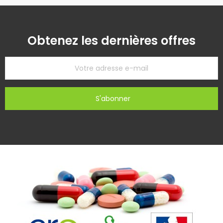
Obtenez les dernières offres
S'abonner