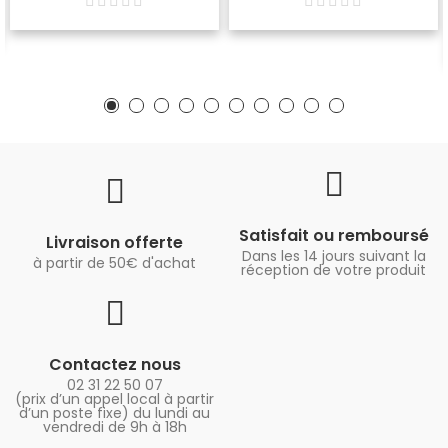
Satisfait ou remboursé
Livraison offerte
Dans les 14 jours suivant la
à partir de 50€ d'achat
réception de votre produit
Contactez nous
02 31 22 50 07
(prix d’un appel local à partir
d’un poste fixe) du lundi au
vendredi de 9h à 18h