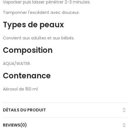
Vaporiser puis laisser pénétrer 2-3 minutes.
Tamponner l'excédent avec douceur.
Types de peaux
Convient aux adultes et aux bébés.
Composition
AQUA/WATER.
Contenance
Aérosol de 150 ml
DÉTAILS DU PRODUIT
REVIEWS(0)