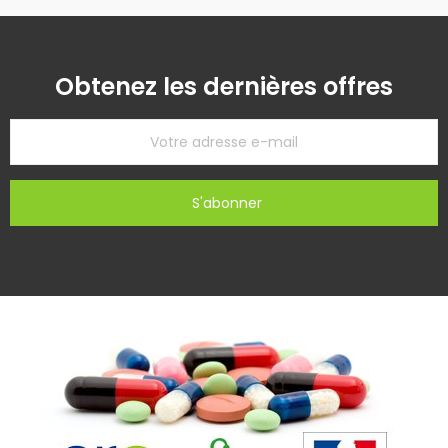
Obtenez les dernières offres
S'abonner