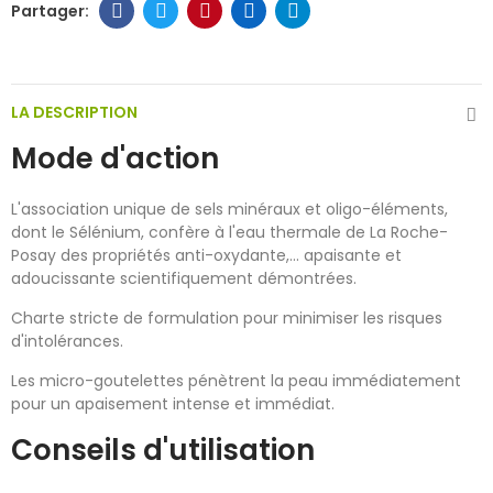
LA DESCRIPTION
Mode d'action
L'association unique de sels minéraux et oligo-éléments,
dont le Sélénium, confère à l'eau thermale de La Roche-
Posay des propriétés anti-oxydante,... apaisante et
adoucissante scientifiquement démontrées.
Charte stricte de formulation pour minimiser les risques
d'intolérances.
Les micro-goutelettes pénètrent la peau immédiatement
pour un apaisement intense et immédiat.
Conseils d'utilisation