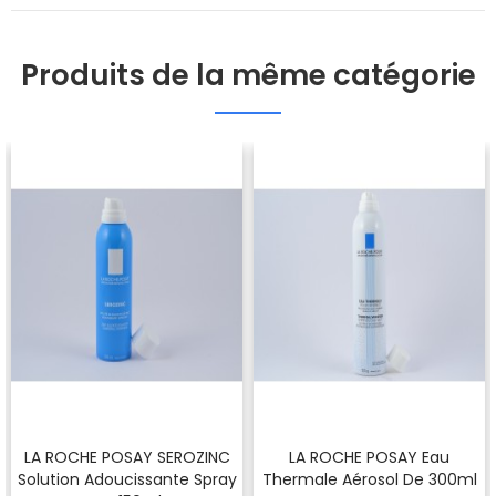
Produits de la même catégorie
LA ROCHE POSAY SEROZINC
LA ROCHE POSAY Eau
Solution Adoucissante Spray
Thermale Aérosol De 300ml