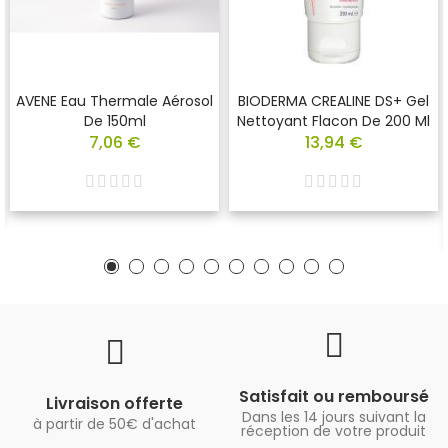
AVENE Eau Thermale Aérosol
BIODERMA CREALINE DS+ Gel
De 150ml
Nettoyant Flacon De 200 Ml
7,06 €
13,94 €
Satisfait ou remboursé
Livraison offerte
Dans les 14 jours suivant la
à partir de 50€ d'achat
réception de votre produit