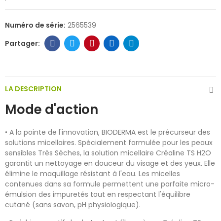
Numéro de série:
2565539
LA DESCRIPTION
Mode d'action
• A la pointe de l'innovation, BIODERMA est le précurseur des
solutions micellaires. Spécialement formulée pour les peaux
sensibles Très Sèches, la solution micellaire Créaline TS H2O
garantit un nettoyage en douceur du visage et des yeux. Elle
élimine le maquillage résistant à l'eau. Les micelles
contenues dans sa formule permettent une parfaite micro-
émulsion des impuretés tout en respectant l'équilibre
cutané (sans savon, pH physiologique).