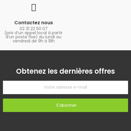
Contactez nous
02 31 22 50 07
(prix d’un appel local à partir
d’un poste fixe) du lundi au
vendredi de 9h à 18h
Obtenez les dernières offres
S'abonner