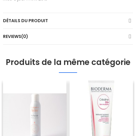
DÉTAILS DU PRODUIT
REVIEWS(0)
Produits de la même catégorie