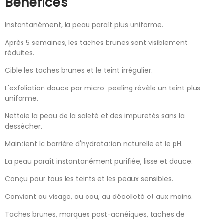
Bénéfices
Instantanément, la peau paraît plus uniforme.
Après 5 semaines, les taches brunes sont visiblement
réduites.
Cible les taches brunes et le teint irrégulier.
L'exfoliation douce par micro-peeling révèle un teint plus
uniforme.
Nettoie la peau de la saleté et des impuretés sans la
dessécher.
Maintient la barrière d'hydratation naturelle et le pH.
La peau paraît instantanément purifiée, lisse et douce.
Conçu pour tous les teints et les peaux sensibles.
Convient au visage, au cou, au décolleté et aux mains.
Taches brunes, marques post-acnéiques, taches de