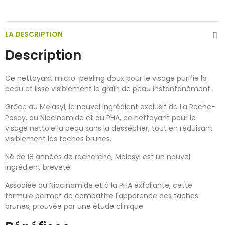
LA DESCRIPTION
Description
Ce nettoyant micro-peeling doux pour le visage purifie la
peau et lisse visiblement le grain de peau instantanément.
Grâce au Melasyl, le nouvel ingrédient exclusif de La Roche-
Posay, au Niacinamide et au PHA, ce nettoyant pour le
visage nettoie la peau sans la dessécher, tout en réduisant
visiblement les taches brunes.
Né de 18 années de recherche, Melasyl est un nouvel
ingrédient breveté.
Associée au Niacinamide et à la PHA exfoliante, cette
formule permet de combattre l'apparence des taches
brunes, prouvée par une étude clinique.