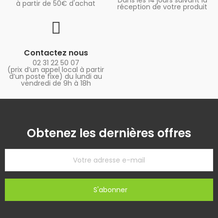
à partir de 50€ d'achat
réception de votre produit
Contactez nous
02 31 22 50 07
(prix d’un appel local à partir
d’un poste fixe) du lundi au
vendredi de 9h à 18h
Obtenez les dernières offres
S'abonner