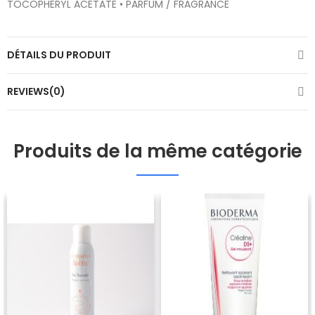
TOCOPHERYL ACETATE • PARFUM / FRAGRANCE
DÉTAILS DU PRODUIT
REVIEWS(0)
Produits de la même catégorie