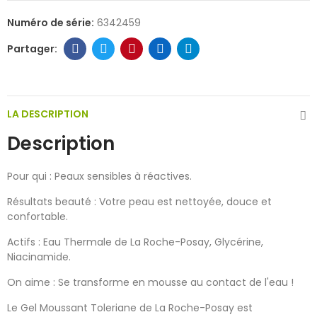
Numéro de série:
6342459
LA DESCRIPTION
Description
Pour qui : Peaux sensibles à réactives.
Résultats beauté : Votre peau est nettoyée, douce et
confortable.
Actifs : Eau Thermale de La Roche-Posay, Glycérine,
Niacinamide.
On aime : Se transforme en mousse au contact de l'eau !
Le Gel Moussant Toleriane de La Roche-Posay est