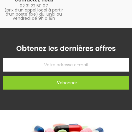
02 31 22 50 07
(prix d’un appel local à partir
d’un poste fixe) du lundi au
vendredi de 9h à 18h
Obtenez les dernières offres
S'abonner