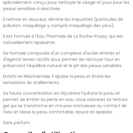
spécialement conçu pour nettoyer le visage et pour pour les
peaux sensibles à réactives.
Il nettoie en douceur, élimine les impuretés (particules de
pollution, maquillage y compris maquillage des yeux).
Il est formulé à l'Eau Thermale de La Roche-Posay, qui est
naturellement apaisante.
Sa formule composée d'un complexe d'acide aminés et
d'agents tensio-actifs doux permet de nettoyer tout en
préservant l'équilibre naturel et le pH des peaux sensibles.
Enrichi en Niacinamide, il apaise la peau et limite les
sensations de tiraillements.
Sa haute concentration en Glycérine hydrate la peau et
permet de limiter sa perte en eau. Vous adorerez sa texture
gel qui se transforme en mousse onctueuse au contact de
l'eau et laisse la peau confortable, douce et apaisée.
Sans parfum.