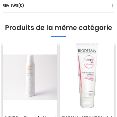
REVIEWS(0)
Produits de la même catégorie