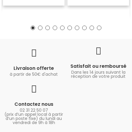
Satisfait ou remboursé
Livraison offerte
Dans les 14 jours suivant la
à partir de 50€ d'achat
réception de votre produit
Contactez nous
02 31 22 50 07
(prix d’un appel local à partir
d’un poste fixe) du lundi au
vendredi de 9h à 18h