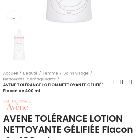
Cliquez pour agrandir
Accueil
Beauté
Femme
Soins visage
Nettoyants-démaquillants
AVENE TOLÉRANCE LOTION NETTOYANTE GÉLIFIÉE
Flacon de 400 ml
AVENE TOLÉRANCE LOTION
NETTOYANTE GÉLIFIÉE Flacon