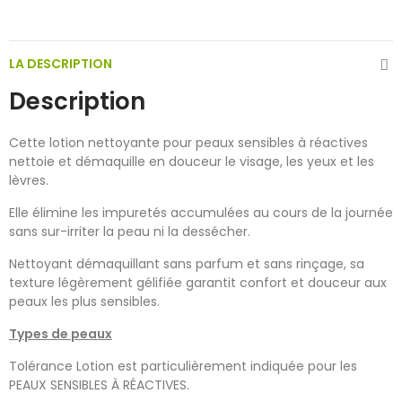
LA DESCRIPTION
Description
Cette lotion nettoyante pour peaux sensibles à réactives
nettoie et démaquille en douceur le visage, les yeux et les
lèvres.
Elle élimine les impuretés accumulées au cours de la journée
sans sur-irriter la peau ni la dessécher.
Nettoyant démaquillant sans parfum et sans rinçage, sa
texture légèrement gélifiée garantit confort et douceur aux
peaux les plus sensibles.
Types de peaux
Tolérance Lotion est particulièrement indiquée pour les
PEAUX SENSIBLES À RÉACTIVES.