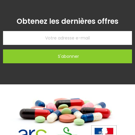
Obtenez les dernières offres
S'abonner