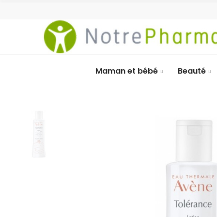
Maman et bébé
Beauté