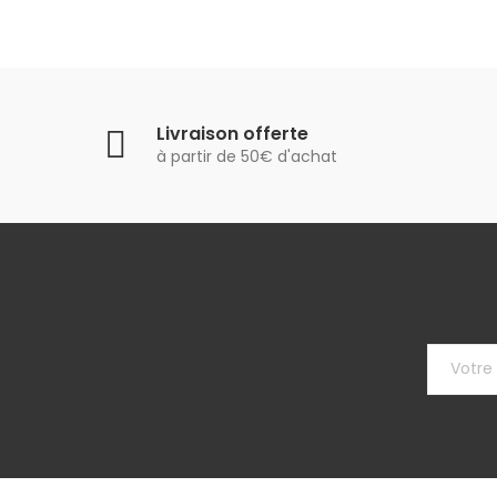
Livraison offerte
à partir de 50€ d'achat