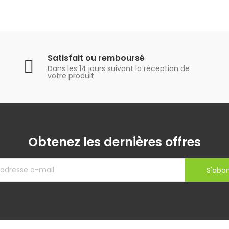
Satisfait ou remboursé
Dans les 14 jours suivant la réception de
votre produit
Obtenez les dernières offres
S'abo