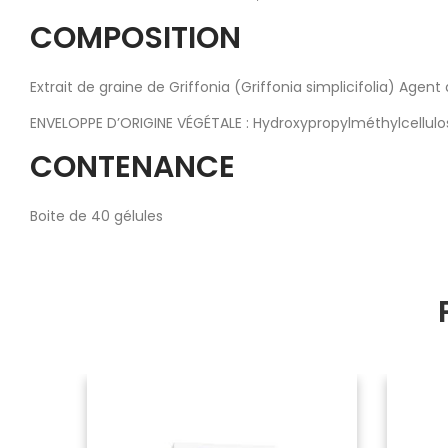
COMPOSITION
Extrait de graine de Griffonia (Griffonia simplicifolia) Age
ENVELOPPE D’ORIGINE VÉGÉTALE : Hydroxypropylméthylcellulo
CONTENANCE
Boite de 40 gélules