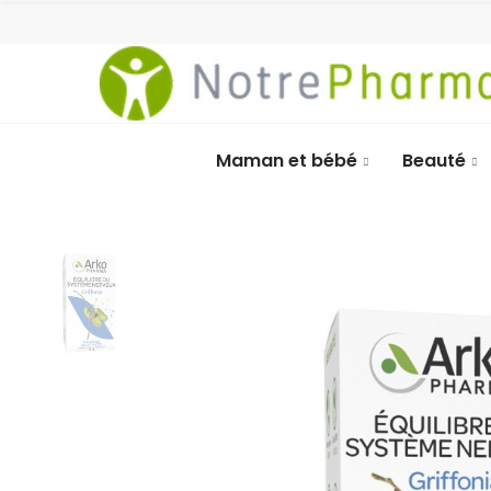
Maman et bébé
Beauté