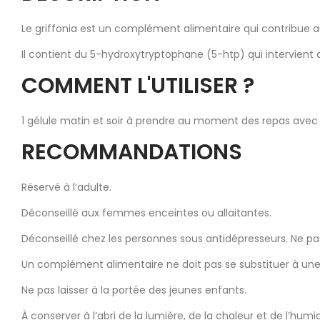
Le griffonia est un complément alimentaire qui contribue
Il contient du 5-hydroxytryptophane (5-htp) qui intervient 
COMMENT L'UTILISER ?
1 gélule matin et soir à prendre au moment des repas avec 
RECOMMANDATIONS
Réservé à l’adulte.
Déconseillé aux femmes enceintes ou allaitantes.
Déconseillé chez les personnes sous antidépresseurs. Ne p
Un complément alimentaire ne doit pas se substituer à une 
Ne pas laisser à la portée des jeunes enfants.
À conserver à l’abri de la lumière, de la chaleur et de l’humid