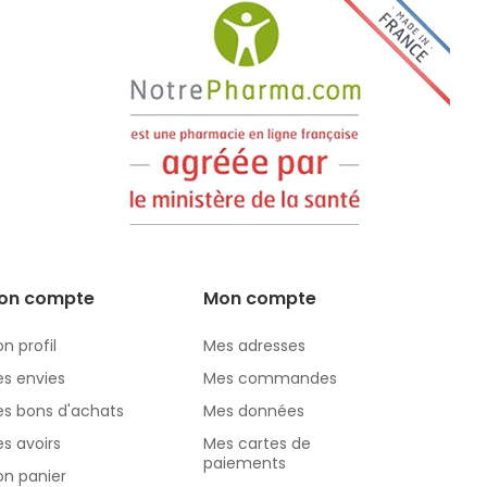
on compte
Mon compte
n profil
Mes adresses
s envies
Mes commandes
s bons d'achats
Mes données
s avoirs
Mes cartes de
paiements
n panier