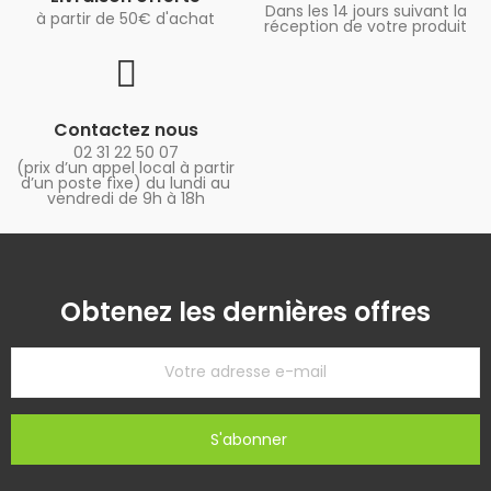
Dans les 14 jours suivant la
à partir de 50€ d'achat
réception de votre produit
Contactez nous
02 31 22 50 07
(prix d’un appel local à partir
d’un poste fixe) du lundi au
vendredi de 9h à 18h
Obtenez les dernières offres
S'abonner