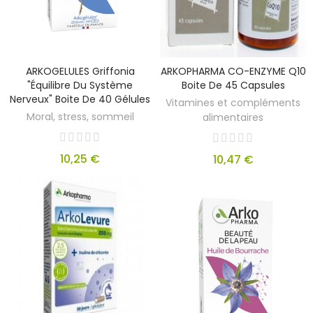
ARKOGELULES Griffonia
ARKOPHARMA CO-ENZYME Q10
"équilibre Du Système
Boite De 45 Capsules
Nerveux" Boite De 40 Gélules
Vitamines et compléments
Moral, stress, sommeil
alimentaires
10,25 €
10,47 €