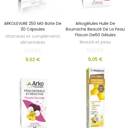
ARKOLEVURE 250 MG Boite De
Arkogélules Huile De
30 Capsules
Bourrache Beauté De La Peau
Flacon De60 Gélules
Vitamines et compléments
Beauté et peau
alimentaires
9,05 €
9,02 €