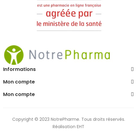
Informations
Mon compte
Mon compte
Copyright © 2023 NotrePharme. Tous droits réservés.
Réalisation EHT