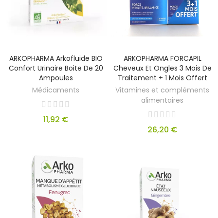
ARKOPHARMA Arkofluide BIO
ARKOPHARMA FORCAPIL
Confort Urinaire Boite De 20
Cheveux Et Ongles 3 Mois De
Ampoules
Traitement + 1 Mois Offert
Médicaments
Vitamines et compléments
alimentaires
11,92 €
26,20 €