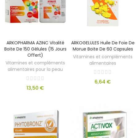
ARKOPHARMA AZINC Vitalité
ARKOGELULES Huile De Foie De
Boite De 150 Gélules (15 Jours
Morue Boite De 60 Capsules
Offert)
Vitamines et compléments
Vitamines et compléments
alimentaires
alimentaires pour la peau
6,64 €
13,50 €