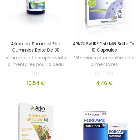
Arkorelax Sommeil Fort
ARKOLEVURE 250 MG Boite De
Gummies Boite De 30
10 Capsules
Vitamines et compléments
Vitamines et compléments
alimentaires pour la peau
alimentaires
10,54 €
4,46 €