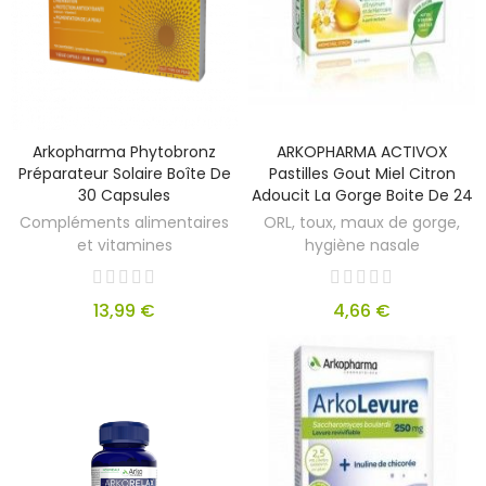
Arkopharma Phytobronz
ARKOPHARMA ACTIVOX
Préparateur Solaire Boîte De
Pastilles Gout Miel Citron
30 Capsules
Adoucit La Gorge Boite De 24
Compléments alimentaires
ORL, toux, maux de gorge,
et vitamines
hygiène nasale
13,99 €
4,66 €