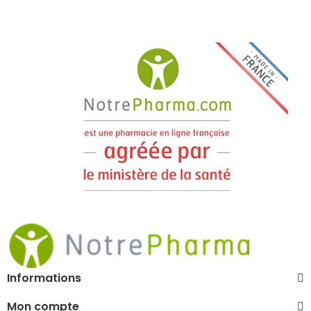
Informations
Mon compte