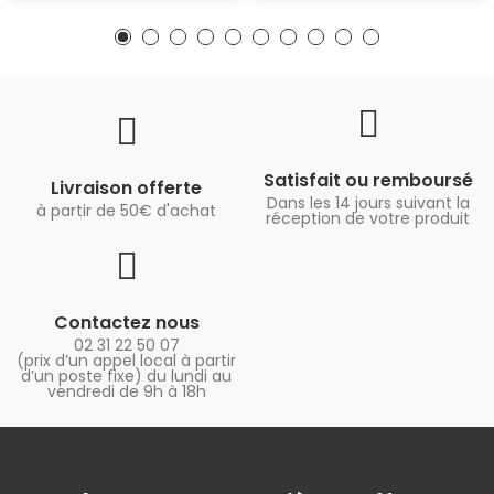
Satisfait ou remboursé
Livraison offerte
Dans les 14 jours suivant la
à partir de 50€ d'achat
réception de votre produit
Contactez nous
02 31 22 50 07
(prix d’un appel local à partir
d’un poste fixe) du lundi au
vendredi de 9h à 18h