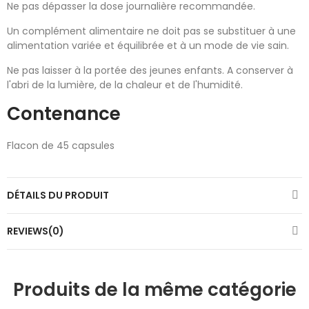
Ne pas dépasser la dose journalière recommandée.
Un complément alimentaire ne doit pas se substituer à une
alimentation variée et équilibrée et à un mode de vie sain.
Ne pas laisser à la portée des jeunes enfants. A conserver à
l'abri de la lumière, de la chaleur et de l'humidité.
Contenance
Flacon de 45 capsules
DÉTAILS DU PRODUIT
REVIEWS(0)
Produits de la même catégorie