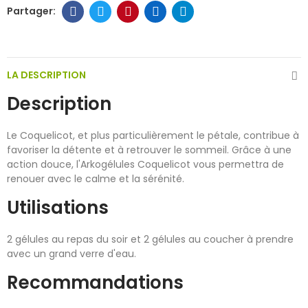
LA DESCRIPTION
Description
Le Coquelicot, et plus particulièrement le pétale, contribue à
favoriser la détente et à retrouver le sommeil. Grâce à une
action douce, l'Arkogélules Coquelicot vous permettra de
renouer avec le calme et la sérénité.
Utilisations
2 gélules au repas du soir et 2 gélules au coucher à prendre
avec un grand verre d'eau.
Recommandations