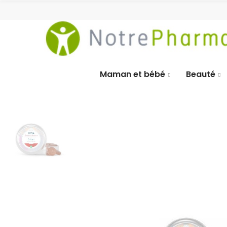
Maman et bébé
Beauté