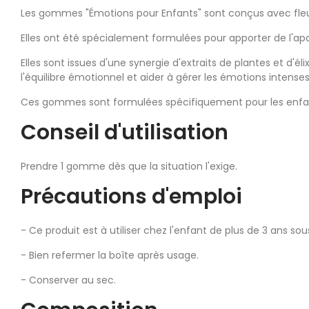
Les gommes "Émotions pour Enfants" sont conçus avec fle
Elles ont été spécialement formulées pour apporter de l'ap
Elles sont issues d'une synergie d'extraits de plantes et d'é
l'équilibre émotionnel et aider à gérer les émotions intenses
Ces gommes sont formulées spécifiquement pour les enfants,
Conseil d'utilisation
Prendre 1 gomme dès que la situation l'exige.
Précautions d'emploi
- Ce produit est à utiliser chez l'enfant de plus de 3 ans sou
- Bien refermer la boîte après usage.
- Conserver au sec.