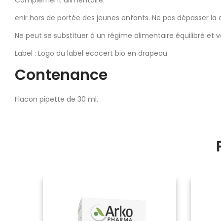
enir hors de portée des jeunes enfants. Ne pas dépasser l
Ne peut se substituer à un régime alimentaire équilibré et v
Label : Logo du label ecocert bio en drapeau
Contenance
Flacon pipette de 30 ml.