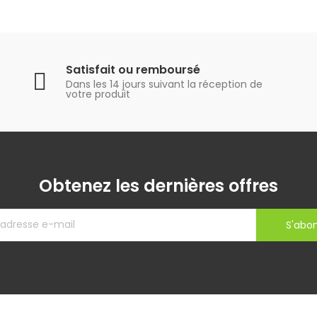
Satisfait ou remboursé
Dans les 14 jours suivant la réception de
votre produit
Obtenez les dernières offres
S'abo