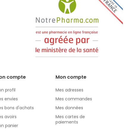
on compte
Mon compte
n profil
Mes adresses
s envies
Mes commandes
s bons d'achats
Mes données
s avoirs
Mes cartes de
paiements
n panier