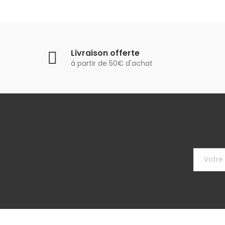
Livraison offerte
à partir de 50€ d'achat