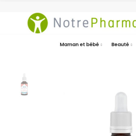
Maman et bébé
Beauté