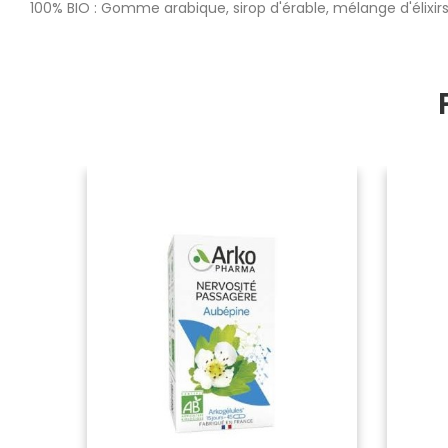
100% BIO : Gomme arabique, sirop d'érable, mélange d'élixir