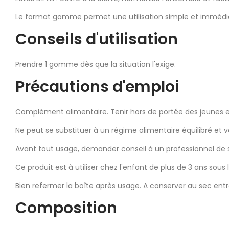
Le format gomme permet une utilisation simple et immédiate
Conseils d'utilisation
Prendre 1 gomme dès que la situation l'exige.
Précautions d'emploi
Complément alimentaire. Tenir hors de portée des jeunes 
Ne peut se substituer à un régime alimentaire équilibré et v
Avant tout usage, demander conseil à un professionnel de 
Ce produit est à utiliser chez l'enfant de plus de 3 ans sous 
Bien refermer la boîte après usage. A conserver au sec entr
Composition