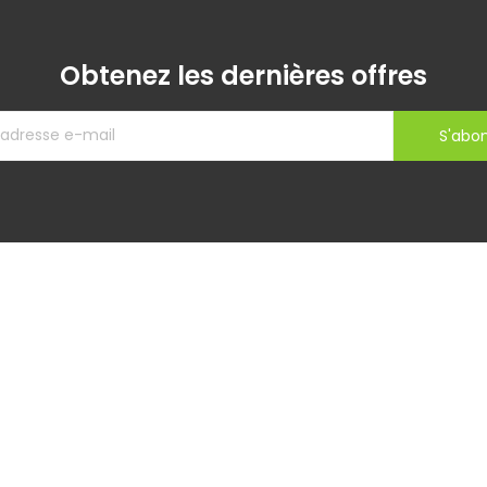
Obtenez les dernières offres
S'abo