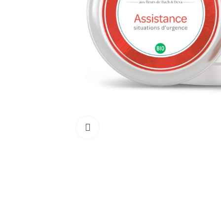
Cliquez pour agrandir