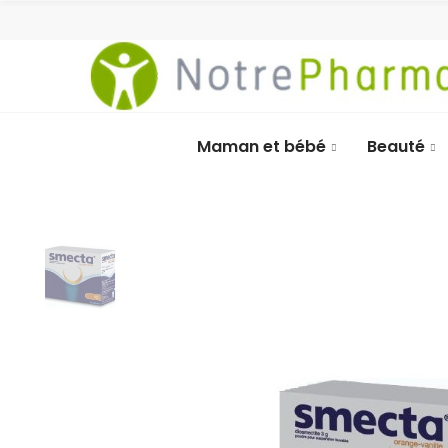
Maman et bébé
Beauté