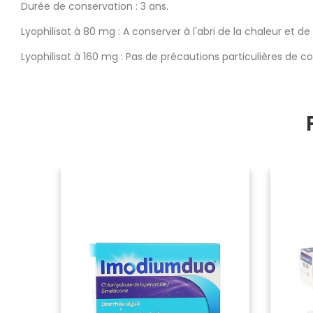
Durée de conservation : 3 ans.
Lyophilisat à 80 mg : A conserver à l'abri de la chaleur et de 
Lyophilisat à 160 mg : Pas de précautions particulières de c