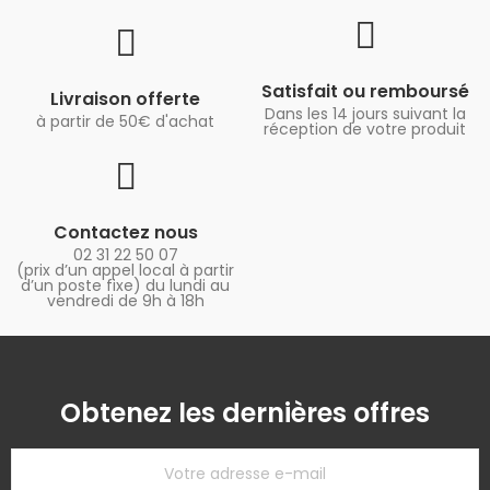
Satisfait ou remboursé
Livraison offerte
Dans les 14 jours suivant la
à partir de 50€ d'achat
réception de votre produit
Contactez nous
02 31 22 50 07
(prix d’un appel local à partir
d’un poste fixe) du lundi au
vendredi de 9h à 18h
Obtenez les dernières offres