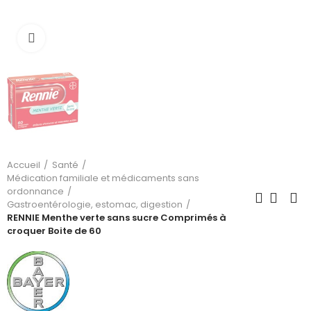
Cliquez pour agrandir
Accueil
Santé
Médication familiale et médicaments sans
ordonnance
Gastroentérologie, estomac, digestion
RENNIE Menthe verte sans sucre Comprimés à
croquer Boite de 60