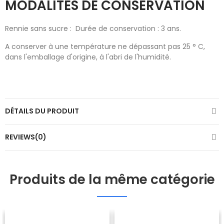
MODALITÉS DE CONSERVATION
Rennie sans sucre : Durée de conservation : 3 ans.
A conserver à une température ne dépassant pas 25 ° C,
dans l'emballage d'origine, à l'abri de l'humidité.
DÉTAILS DU PRODUIT
REVIEWS(0)
Produits de la même catégorie