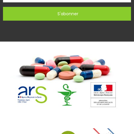
S'abonner