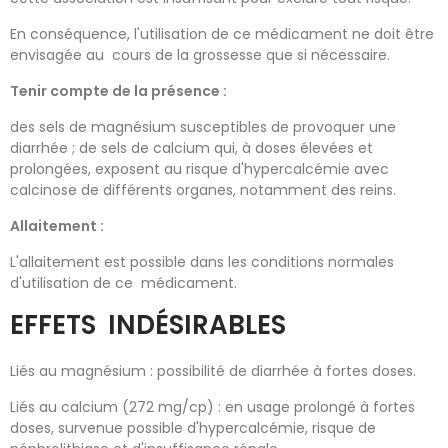
En conséquence, l'utilisation de ce médicament ne doit être
envisagée au cours de la grossesse que si nécessaire.
Tenir compte de la présence :
des sels de magnésium susceptibles de provoquer une
diarrhée ; de sels de calcium qui, à doses élevées et
prolongées, exposent au risque d'hypercalcémie avec
calcinose de différents organes, notamment des reins.
Allaitement :
L'allaitement est possible dans les conditions normales
d'utilisation de ce médicament.
EFFETS INDÉSIRABLES
Liés au magnésium : possibilité de diarrhée à fortes doses.
Liés au calcium (272 mg/cp) : en usage prolongé à fortes
doses, survenue possible d'hypercalcémie, risque de