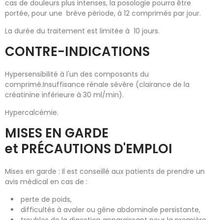
cas de douleurs plus intenses, la posologie pourra être
portée, pour une brève période, à 12 comprimés par jour.
La durée du traitement est limitée à 10 jours.
CONTRE-INDICATIONS
Hypersensibilité à l'un des composants du
comprimé.Insuffisance rénale sévère (clairance de la
créatinine inférieure à 30 ml/min).
Hypercalcémie.
MISES EN GARDE
et PRÉCAUTIONS D'EMPLOI
Mises en garde : Il est conseillé aux patients de prendre un
avis médical en cas de :
perte de poids,
difficultés à avaler ou gêne abdominale persistante,