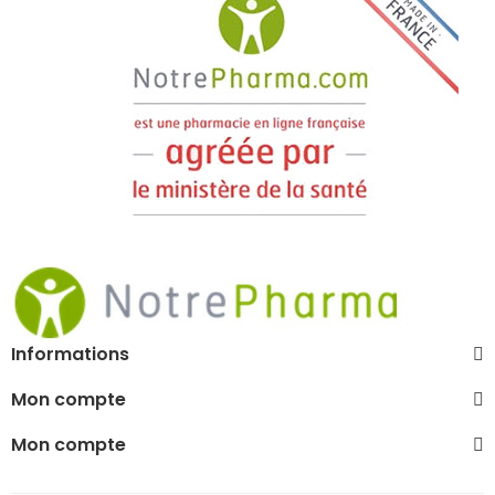
Informations
Mon compte
Mon compte