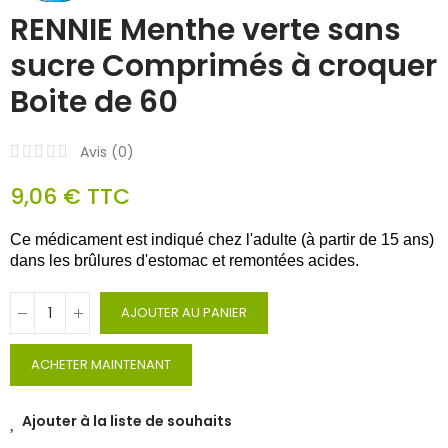
RENNIE Menthe verte sans
sucre Comprimés à croquer
Boite de 60
Avis (
0
)
9,06 €
TTC
Ce médicament est indiqué chez l'adulte (à partir de 15 ans)
dans les brûlures d'estomac et remontées acides.
AJOUTER AU PANIER
ACHETER MAINTENANT
Ajouter à la liste de souhaits