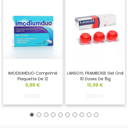
IMODIUMDUO Comprimé
LANSOYL FRAMBOISE Gel Oral
Plaquette De 12
10 Doses De 15g
6,88 €
10,99 €