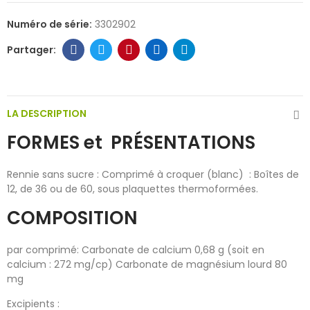
Numéro de série:
3302902
LA DESCRIPTION
FORMES et PRÉSENTATIONS
Rennie sans sucre : Comprimé à croquer (blanc) : Boîtes de
12, de 36 ou de 60, sous plaquettes thermoformées.
COMPOSITION
par comprimé: Carbonate de calcium 0,68 g (soit en
calcium : 272 mg/cp) Carbonate de magnésium lourd 80
mg
Excipients :