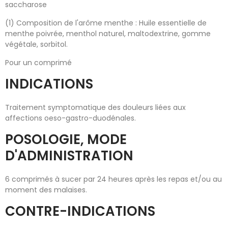
saccharose
(1) Composition de l'arôme menthe : Huile essentielle de
menthe poivrée, menthol naturel, maltodextrine, gomme
végétale, sorbitol.
Pour un comprimé
INDICATIONS
Traitement symptomatique des douleurs liées aux
affections oeso-gastro-duodénales.
POSOLOGIE, MODE
D'ADMINISTRATION
6 comprimés à sucer par 24 heures après les repas et/ou au
moment des malaises.
CONTRE-INDICATIONS