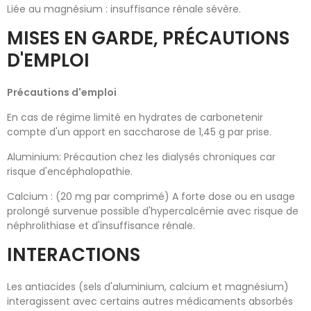
Liée au magnésium : insuffisance rénale sévère.
MISES EN GARDE, PRÉCAUTIONS
D'EMPLOI
Précautions d'emploi
En cas de régime limité en hydrates de carbonetenir
compte d'un apport en saccharose de 1,45 g par prise.
Aluminium: Précaution chez les dialysés chroniques car
risque d'encéphalopathie.
Calcium : (20 mg par comprimé) A forte dose ou en usage
prolongé survenue possible d'hypercalcémie avec risque de
néphrolithiase et d'insuffisance rénale.
INTERACTIONS
Les antiacides (sels d'aluminium, calcium et magnésium)
interagissent avec certains autres médicaments absorbés