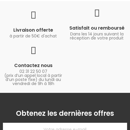
Satisfait ou remboursé
Livraison offerte
Dans les 14 jours suivant la
à partir de 50€ d'achat
réception de votre produit
Contactez nous
02 31 22 50 07
(prix d’un appel local à partir
d’un poste fixe) du lundi au
vendredi de 9h à 18h
Obtenez les dernières offres