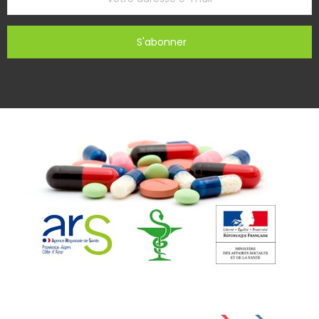
S'abonner