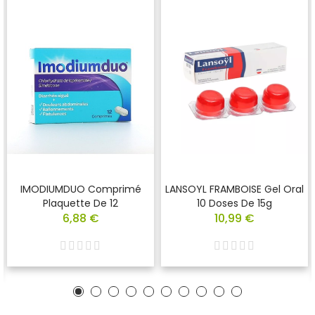
IMODIUMDUO Comprimé
LANSOYL FRAMBOISE Gel Oral
Plaquette De 12
10 Doses De 15g
6,88 €
10,99 €