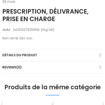
36 mois
PRESCRIPTION, DÉLIVRANCE,
PRISE EN CHARGE
AMM 3400937625906 (Plq/48)
Non remb Séc soc.
DÉTAILS DU PRODUIT
REVIEWS(0)
Produits de la même catégorie