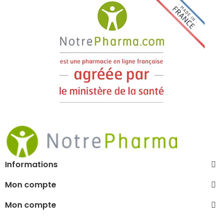
Informations
Mon compte
Mon compte