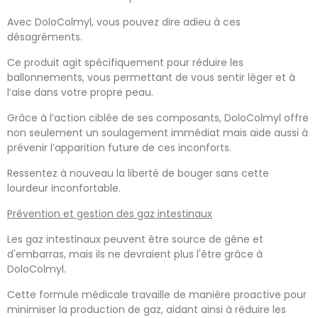
Avec DoloColmyl, vous pouvez dire adieu à ces
désagréments.
Ce produit agit spécifiquement pour réduire les
ballonnements, vous permettant de vous sentir léger et à
l’aise dans votre propre peau.
Grâce à l’action ciblée de ses composants, DoloColmyl offre
non seulement un soulagement immédiat mais aide aussi à
prévenir l’apparition future de ces inconforts.
Ressentez à nouveau la liberté de bouger sans cette
lourdeur inconfortable.
Prévention et gestion des gaz intestinaux
Les gaz intestinaux peuvent être source de gêne et
d'embarras, mais ils ne devraient plus l'être grâce à
DoloColmyl.
Cette formule médicale travaille de manière proactive pour
minimiser la production de gaz, aidant ainsi à réduire les