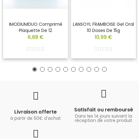
IMODIUMDUO Comprimé
LANSOYL FRAMBOISE Gel Oral
Plaquette De 12
10 Doses De 15g
6,88 €
10,99 €
Satisfait ou remboursé
Livraison offerte
Dans les 14 jours suivant la
à partir de 50€ d'achat
réception de votre produit