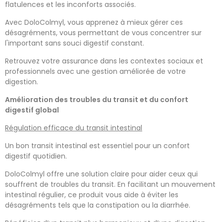
flatulences et les inconforts associés.
Avec DoloColmyl, vous apprenez à mieux gérer ces
désagréments, vous permettant de vous concentrer sur
l'important sans souci digestif constant.
Retrouvez votre assurance dans les contextes sociaux et
professionnels avec une gestion améliorée de votre
digestion.
Amélioration des troubles du transit et du confort
digestif global
Régulation efficace du transit intestinal
Un bon transit intestinal est essentiel pour un confort
digestif quotidien.
DoloColmyl offre une solution claire pour aider ceux qui
souffrent de troubles du transit. En facilitant un mouvement
intestinal régulier, ce produit vous aide à éviter les
désagréments tels que la constipation ou la diarrhée.