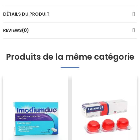
DÉTAILS DU PRODUIT
REVIEWS(0)
Produits de la même catégorie