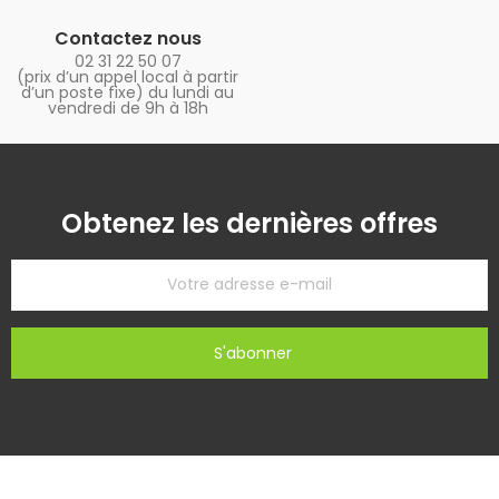
Contactez nous
02 31 22 50 07
(prix d’un appel local à partir
d’un poste fixe) du lundi au
vendredi de 9h à 18h
Obtenez les dernières offres
S'abonner