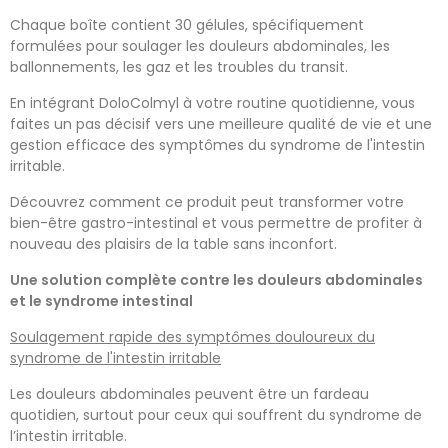
Chaque boîte contient 30 gélules, spécifiquement
formulées pour soulager les douleurs abdominales, les
ballonnements, les gaz et les troubles du transit.
En intégrant DoloColmyl à votre routine quotidienne, vous
faites un pas décisif vers une meilleure qualité de vie et une
gestion efficace des symptômes du syndrome de l'intestin
irritable.
Découvrez comment ce produit peut transformer votre
bien-être gastro-intestinal et vous permettre de profiter à
nouveau des plaisirs de la table sans inconfort.
Une solution complète contre les douleurs abdominales
et le syndrome intestinal
Soulagement rapide des symptômes douloureux du
syndrome de l'intestin irritable
Les douleurs abdominales peuvent être un fardeau
quotidien, surtout pour ceux qui souffrent du syndrome de
l’intestin irritable.