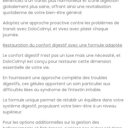
Bénéficiez d’un transit plus harmonieux et d’une digestion
globalement plus saine, offrant ainsi une revitalisation
quotidienne de votre bien-être général.
Adoptez une approche proactive contre les problèmes de
transit avec DoloColmyl, et vivez avec plaisir chaque
journée.
Restauration du confort digestif avec une formule adaptée
Le confort digestif n’est pas un luxe mais une nécessité, et
DoloColmyl est conçu pour restaurer cette dimension
essentielle de votre vie.
En fournissant une approche complète des troubles
digestifs, ces gélules apportent un soin particulier aux
difficultés liées au syndrome de l’intestin irritable.
La formule unique permet de rétablir un équilibre dans votre
système digestif, propulsant votre bien-être à un niveau
supérieur.
Pour les options additionnelles sur la gestion des