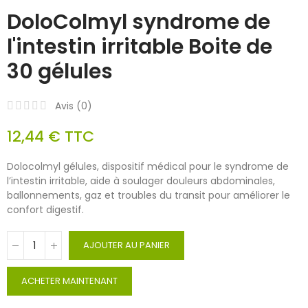
DoloColmyl syndrome de
l'intestin irritable Boite de
30 gélules
Avis (
0
)
12,44 €
TTC
Dolocolmyl gélules, dispositif médical pour le syndrome de
l’intestin irritable, aide à soulager douleurs abdominales,
ballonnements, gaz et troubles du transit pour améliorer le
confort digestif.
AJOUTER AU PANIER
ACHETER MAINTENANT