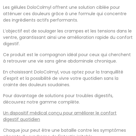
Les gélules DoloColmyl offrent une solution ciblée pour
atténuer ces douleurs grâce à une formule qui concentre
des ingrédients actifs performants.
L’objectif est de soulager les crampes et les tensions dans le
ventre, garantissant ainsi une amélioration rapide du confort
digestif.
Ce produit est le compagnon idéal pour ceux qui cherchent
à retrouver une vie sans gêne abdominale chronique.
En choisissant DoloColmyl, vous optez pour la tranquillité
d'esprit et la possibilité de vivre votre quotidien sans la
crainte des douleurs soudaines.
Pour davantage de solutions pour troubles digestifs,
découvrez notre gamme complète.
Un dispositif médical conçu pour améliorer le confort
digestif quotidien
Chaque jour peut être une bataille contre les symptômes