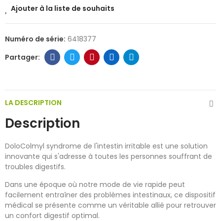
Ajouter à la liste de souhaits
Numéro de série:
6418377
LA DESCRIPTION
Description
DoloColmyl syndrome de l'intestin irritable est une solution
innovante qui s'adresse à toutes les personnes souffrant de
troubles digestifs.
Dans une époque où notre mode de vie rapide peut
facilement entraîner des problèmes intestinaux, ce dispositif
médical se présente comme un véritable allié pour retrouver
un confort digestif optimal.