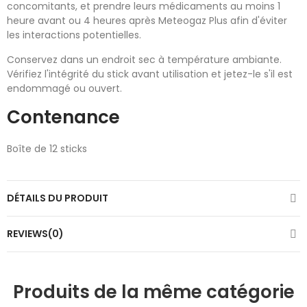
concomitants, et prendre leurs médicaments au moins 1
heure avant ou 4 heures après Meteogaz Plus afin d'éviter
les interactions potentielles.
Conservez dans un endroit sec à température ambiante.
Vérifiez l'intégrité du stick avant utilisation et jetez-le s'il est
endommagé ou ouvert.​
Contenance
Boîte de 12 sticks
DÉTAILS DU PRODUIT
REVIEWS(0)
Produits de la même catégorie