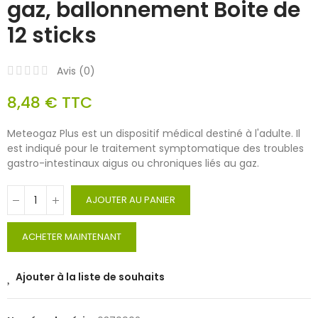
gaz, ballonnement Boite de
12 sticks
Avis (
0
)
8,48 €
TTC
Meteogaz Plus est un dispositif médical destiné à l'adulte. Il
est indiqué pour le traitement symptomatique des troubles
gastro-intestinaux aigus ou chroniques liés au gaz.
AJOUTER AU PANIER
ACHETER MAINTENANT
Ajouter à la liste de souhaits