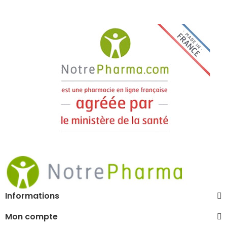
Informations
Mon compte