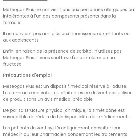
Meteogaz Plus ne convient pas aux personnes allergiques ou
intolérantes à l'un des composants présents dans la
formule.
Il ne convient pas non plus aux nourrissons, aux enfants ou
aux adolescents.
Enfin, en raison de la présence de sorbitol, n'utilisez pas
Meteogaz Plus si vous souffrez d'une intolérance au
fructose.
Précautions d'emploi
Meteogaz Plus est un dispositif médical réservé à l'adulte.
Les femmes enceintes ou allaitantes ne doivent pas utiliser
ce produit sans un avis médical préalable.
De par sa structure physico-chimique, la siméticone est
susceptible de réduire la biodisponibilité des médicaments.
Les patients doivent systématiquement consulter leur
médecin ou leur pharmacien concernant les traitements