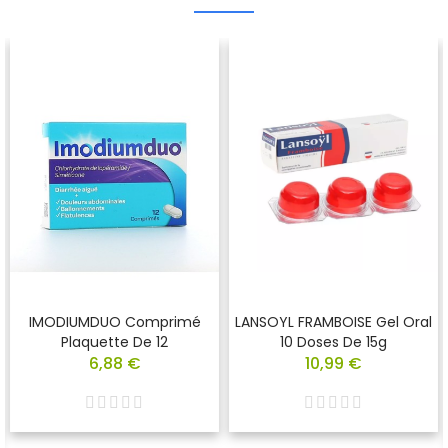
IMODIUMDUO Comprimé
LANSOYL FRAMBOISE Gel Oral
Plaquette De 12
10 Doses De 15g
6,88 €
10,99 €