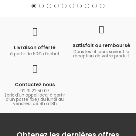
Satisfait ou remboursé
Livraison offerte
Dans les 14 jours suivant la
à partir de 50€ d'achat
réception de votre produit
Contactez nous
02 31 22 50 07
(prix d’un appel local à partir
d’un poste fixe) du lundi au
vendredi de 9h à 18h
Obtenez les dernières offres