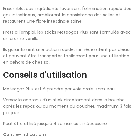
Ensemble, ces ingrédients favorisent l'élimination rapide des
gaz intestinaux, améliorent la consistance des selles et
restaurent une flore intestinale saine.
Prêts à l'emploi, les sticks Meteogaz Plus sont formulés avec
un arôme vanille.
Ils garantissent une action rapide, ne nécessitent pas d'eau
et peuvent être transportés facilement pour une utilisation
en dehors de chez soi.
Conseils d'utilisation
Meteogaz Plus est à prendre par voie orale, sans eau.
Versez le contenu d'un stick directement dans la bouche
après les repas ou au moment du coucher, maximum 3 fois
par jour.
Peut être utilisé jusqu'à 4 semaines si nécessaire.
Contre-indications