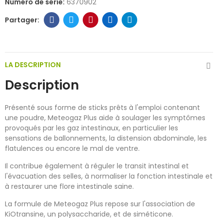
Numéro de série:
6370902
LA DESCRIPTION
Description
Présenté sous forme de sticks prêts à l'emploi contenant
une poudre, Meteogaz Plus aide à soulager les symptômes
provoqués par les gaz intestinaux, en particulier les
sensations de ballonnements, la distension abdominale, les
flatulences ou encore le mal de ventre.
Il contribue également à réguler le transit intestinal et
l'évacuation des selles, à normaliser la fonction intestinale et
à restaurer une flore intestinale saine.
La formule de Meteogaz Plus repose sur l'association de
KiOtransine, un polysaccharide, et de siméticone.