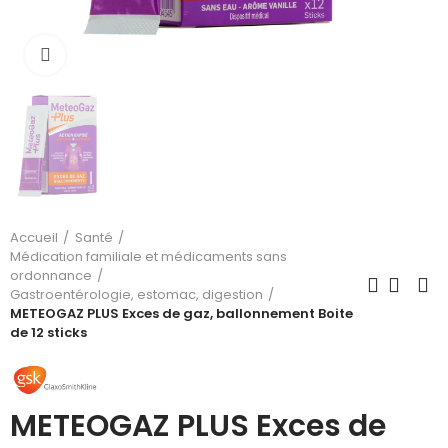
Cliquez pour agrandir
Accueil
Santé
Médication familiale et médicaments sans
ordonnance
Gastroentérologie, estomac, digestion
METEOGAZ PLUS Exces de gaz, ballonnement Boite
de 12 sticks
METEOGAZ PLUS Exces de