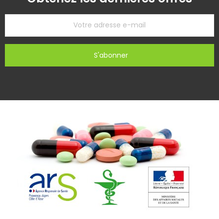
S'abonner