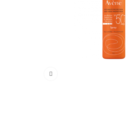
Cliquez pour agrandir