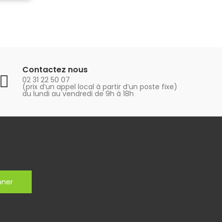
Contactez nous
02 31 22 50 07
(prix d’un appel local à partir d’un poste fixe)
du lundi au vendredi de 9h à 18h
nner