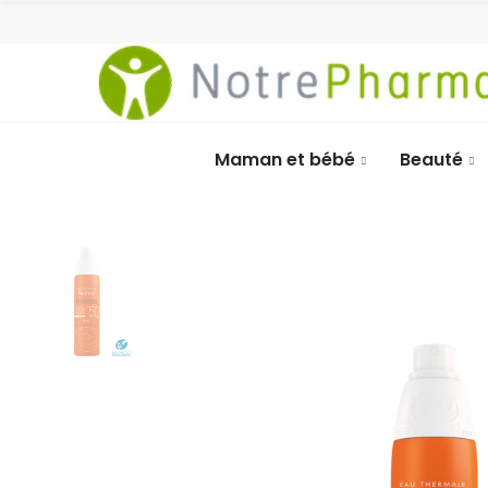
Maman et bébé
Beauté