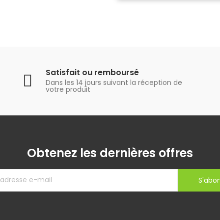
Satisfait ou remboursé
Dans les 14 jours suivant la réception de
votre produit
Obtenez les dernières offres
S'abo