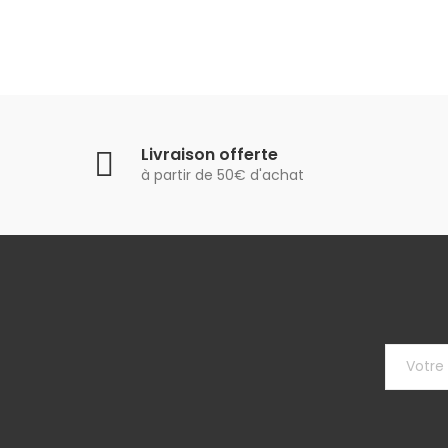
Livraison offerte
à partir de 50€ d'achat