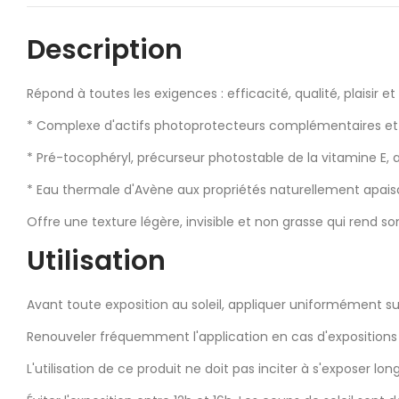
Description
Répond à toutes les exigences : efficacité, qualité, plaisir e
* Complexe d'actifs photoprotecteurs complémentaires et 
* Pré-tocophéryl, précurseur photostable de la vitamine E,
* Eau thermale d'Avène aux propriétés naturellement apaisan
Offre une texture légère, invisible et non grasse qui rend s
Utilisation
Avant toute exposition au soleil, appliquer uniformément su
Renouveler fréquemment l'application en cas d'expositions
L'utilisation de ce produit ne doit pas inciter à s'exposer lon