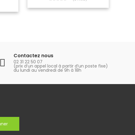
Contactez nous
02 31 22 50 07
(prix d’un appel local à partir d’un poste fixe)
du lundi au vendredi de 9h à 18h
nner