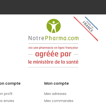
on compte
Mon compte
n profil
Mes adresses
s envies
Mes commandes