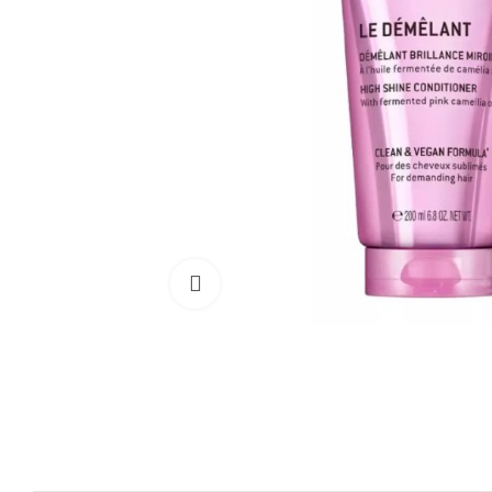
Cliquez pour agrandir