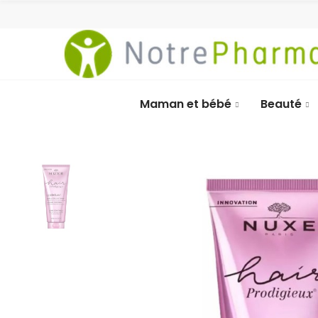
Maman et bébé
Beauté