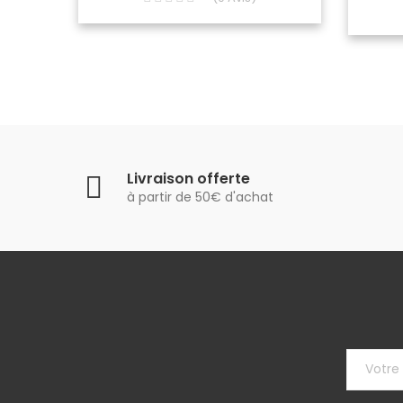
Livraison offerte
à partir de 50€ d'achat