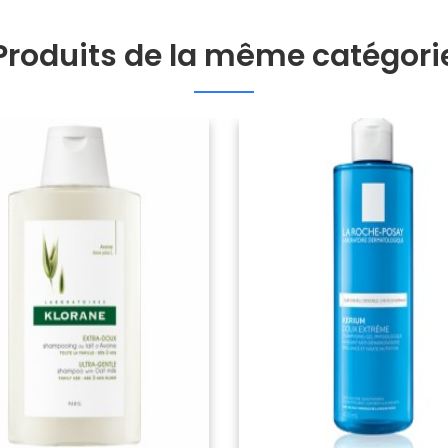
Produits de la même catégori