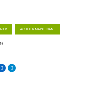
NIER
ACHETER MAINTENANT
ts