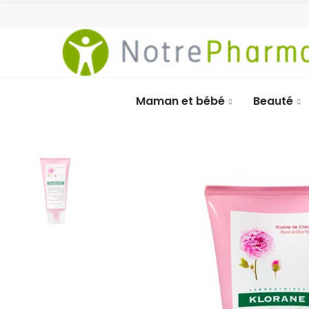
Maman et bébé
Beauté