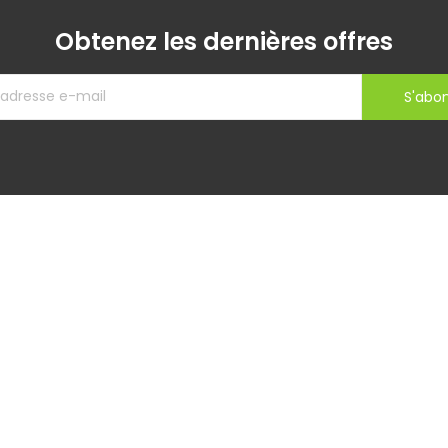
Obtenez les dernières offres
S'abo