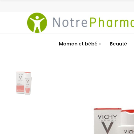
Maman et bébé
Beauté