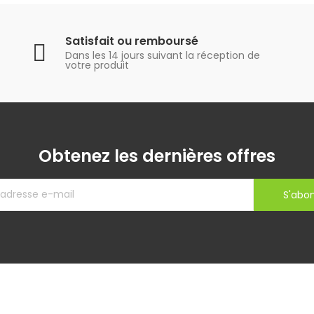
Satisfait ou remboursé
Dans les 14 jours suivant la réception de
votre produit
Obtenez les dernières offres
S'abo