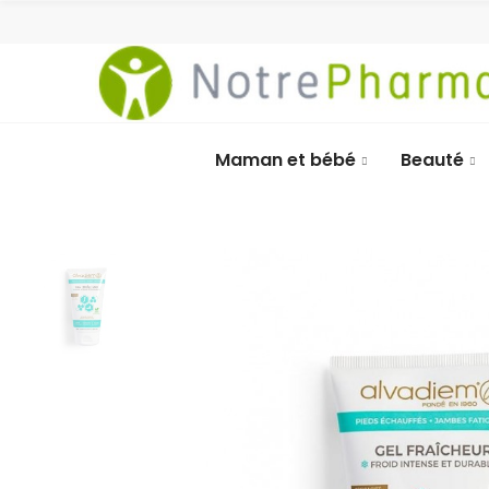
Maman et bébé
Beauté