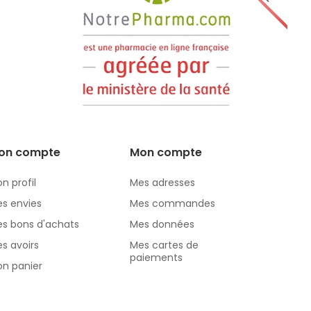
on compte
Mon compte
n profil
Mes adresses
s envies
Mes commandes
s bons d'achats
Mes données
s avoirs
Mes cartes de
paiements
n panier