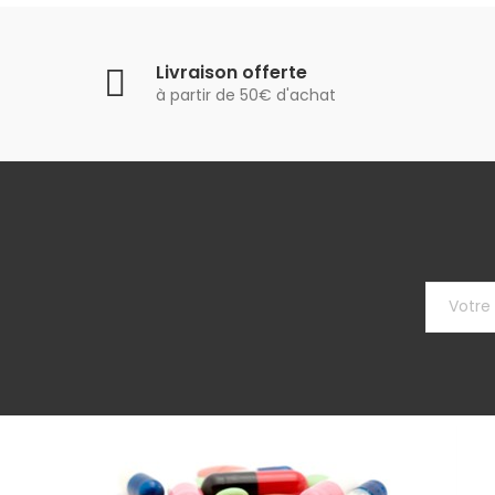
Livraison offerte
à partir de 50€ d'achat