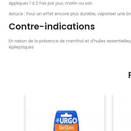
Appliquez 1 à 2 fois par jour, matin ou soir.
Astuce : Pour un effet encore plus durable, vaporiser une br
Contre-indications
En raison de la présence de menthol et d’huiles essentiell
épileptiques