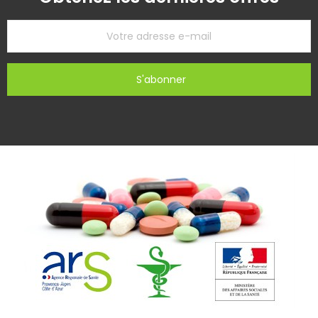
S'abonner