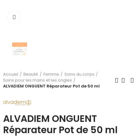
Cliquez pour agrandir
Accueil
Beauté
Femme
Soins du corps
Soins pour les mains et les ongles
ALVADIEM ONGUENT Réparateur Pot de 50 ml
ALVADIEM ONGUENT
Réparateur Pot de 50 ml