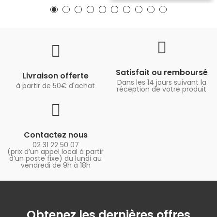
Satisfait ou remboursé
Livraison offerte
Dans les 14 jours suivant la
à partir de 50€ d'achat
réception de votre produit
Contactez nous
02 31 22 50 07
(prix d’un appel local à partir
d’un poste fixe) du lundi au
vendredi de 9h à 18h
Obtenez les dernières offres