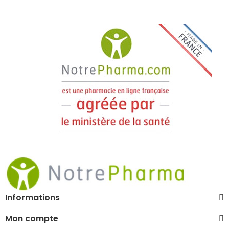
Informations
Mon compte