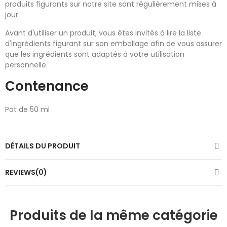
produits figurants sur notre site sont régulièrement mises à
jour.
Avant d'utiliser un produit, vous êtes invités à lire la liste
d'ingrédients figurant sur son emballage afin de vous assurer
que les ingrédients sont adaptés à votre utilisation
personnelle.
Contenance
Pot de 50 ml
DÉTAILS DU PRODUIT
REVIEWS(0)
Produits de la même catégorie