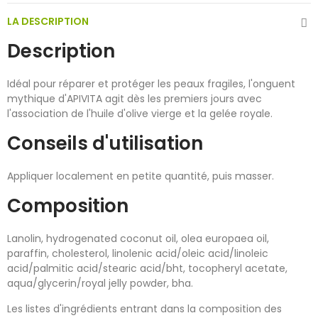
LA DESCRIPTION
Description
Idéal pour réparer et protéger les peaux fragiles, l'onguent
mythique d'APIVITA agit dès les premiers jours avec
l'association de l'huile d'olive vierge et la gelée royale.
Conseils d'utilisation
Appliquer localement en petite quantité, puis masser.
Composition
Lanolin, hydrogenated coconut oil, olea europaea oil,
paraffin, cholesterol, linolenic acid/oleic acid/linoleic
acid/palmitic acid/stearic acid/bht, tocopheryl acetate,
aqua/glycerin/royal jelly powder, bha.
Les listes d'ingrédients entrant dans la composition des