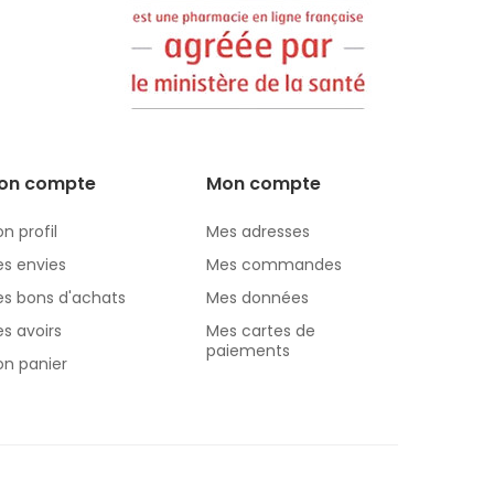
on compte
Mon compte
n profil
Mes adresses
s envies
Mes commandes
s bons d'achats
Mes données
s avoirs
Mes cartes de
paiements
n panier