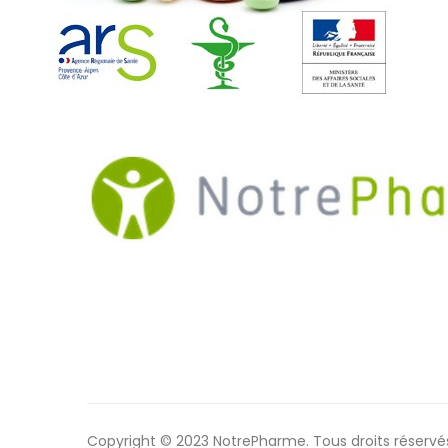
Copyright © 2023 NotrePharme. Tous droits réservé