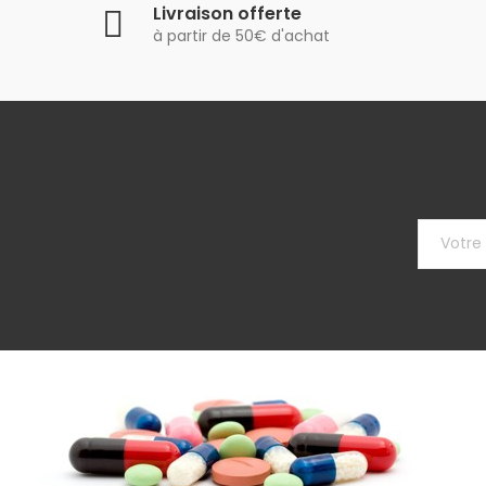
Livraison offerte
à partir de 50€ d'achat