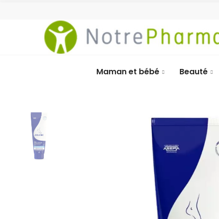
Maman et bébé
Beauté