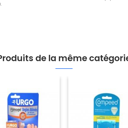
.
Produits de la même catégori