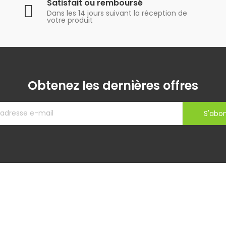
Satisfait ou remboursé
Dans les 14 jours suivant la réception de
votre produit
Obtenez les dernières offres
S'abo