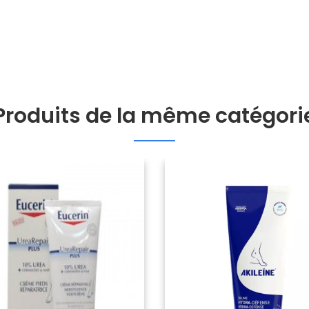
Produits de la même catégori