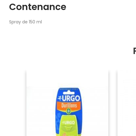
Contenance
Spray de 150 ml