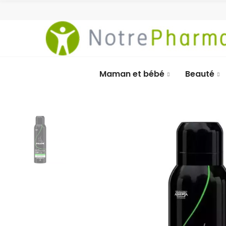
Maman et bébé
Beauté