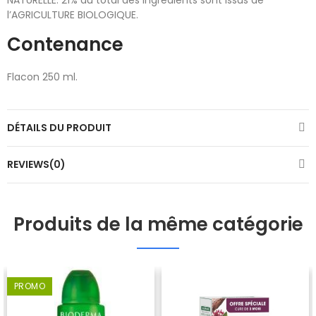
l’AGRICULTURE BIOLOGIQUE.
Contenance
Flacon 250 ml.
DÉTAILS DU PRODUIT
REVIEWS(0)
Produits de la même catégorie
PROMO