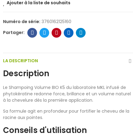
Ajouter à la liste de souhaits
Numéro de série:
3760162125160
LA DESCRIPTION
Description
Le Shampoing Volume BIO K5 du laboratoire MKL infusé de
phytokératine redonne force, brillance et un volume naturel
à la chevelure dès la première application.
Sa formule agit en profondeur pour fortifier le cheveu de la
racine aux pointes.
Conseils d'utilisation