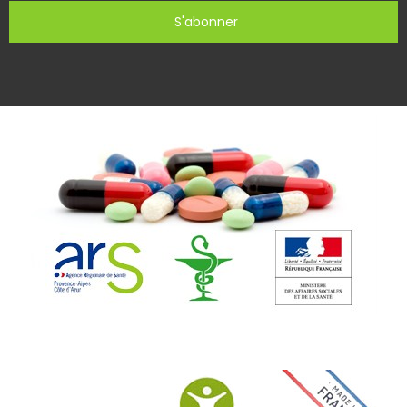
S'abonner