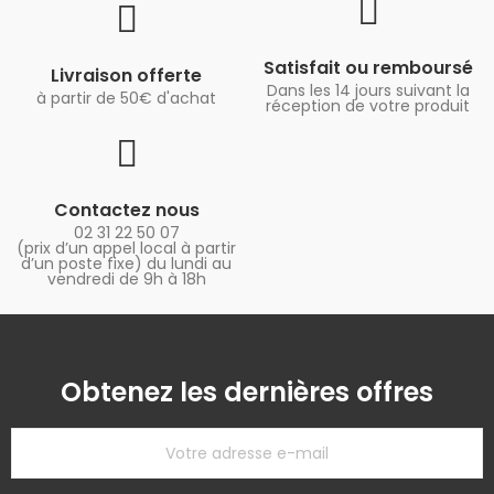
Satisfait ou remboursé
Livraison offerte
Dans les 14 jours suivant la
à partir de 50€ d'achat
réception de votre produit
Contactez nous
02 31 22 50 07
(prix d’un appel local à partir
d’un poste fixe) du lundi au
vendredi de 9h à 18h
Obtenez les dernières offres