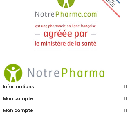
Informations
Mon compte
Mon compte