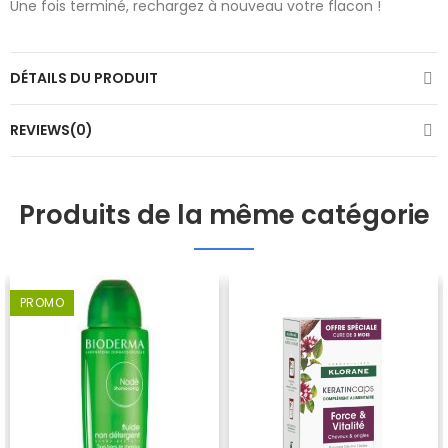
Une fois terminé, rechargez à nouveau votre flacon !
DÉTAILS DU PRODUIT
REVIEWS(0)
Produits de la même catégorie
PROMO