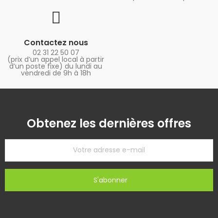
Contactez nous
02 31 22 50 07
(prix d’un appel local à partir
d’un poste fixe) du lundi au
vendredi de 9h à 18h
Obtenez les dernières offres
S'abonner