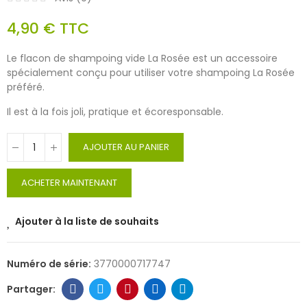
4,90 €
TTC
Le flacon de shampoing vide La Rosée est un accessoire
spécialement conçu pour utiliser votre shampoing La Rosée
préféré.
Il est à la fois joli, pratique et écoresponsable.
AJOUTER AU PANIER
ACHETER MAINTENANT
Ajouter à la liste de souhaits
Numéro de série:
3770000717747