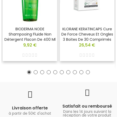
BIODERMA NODE
KLORANE KERATINCAPS Cure
Shampooing Fluide Non
De Force Cheveux Et Ongles
Détergent Flacon De 400 Ml
3 Boites De 30 Comprimés
9,92 €
26,54 €
Satisfait ou remboursé
Livraison offerte
Dans les 14 jours suivant la
à partir de 50€ d'achat
réception de votre produit