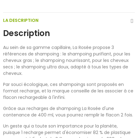
LA DESCRIPTION
Description
Au sein de sa gamme capillaire, La Rosée propose 3
références de shampoing : le shampoing purifiant, pour les
cheveux gras ; le shampoing nourrissant, pour les cheveux
secs ; le shampoing ultra doux, adapté à tous les types de
cheveux.
Par souci écologique, ces shampoings sont proposés en
format recharge, et la marque conseille de les associer à ce
flacon rechargeable à l'infini.
Grâce aux recharges de shampoing La Rosée d'une
contenance de 400 ml, vous pourrez remplir le flacon 2 fois.
Un geste qui a toute son importance pour la planète,
puisque 1 recharge permet d'économiser 82 % de plastique