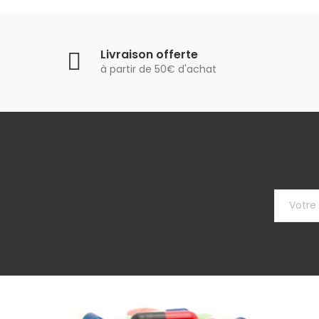
Livraison offerte
à partir de 50€ d'achat