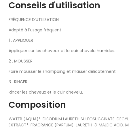
Conseils d'utilisation
FRÉQUENCE D’UTILISATION
Adapté à l’usage fréquent
1 . APPLIQUER
Appliquer sur les cheveux et le cuir chevelu humides.
2 . MOUSSER
Faire mousser le shampoing et masser délicatement.
3 . RINCER
Rincer les cheveux et le cuir chevelu.
Composition
WATER (AQUA)*. DISODIUM LAURETH SULFOSUCCINATE. DECYL 
EXTRACT*. FRAGRANCE (PARFUM). LAURETH-3. MALEIC ACID. M