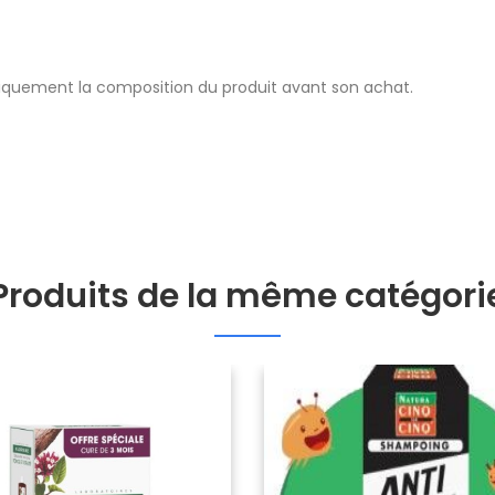
quement la composition du produit avant son achat.
Produits de la même catégori