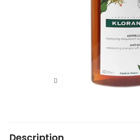
Cliquez pour agrandir
Description