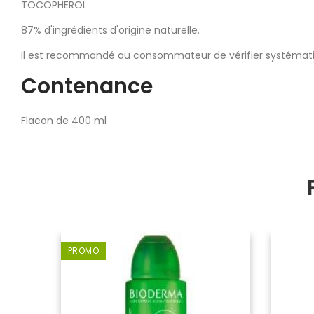
TOCOPHEROL
87% d'ingrédients d'origine naturelle.
Il est recommandé au consommateur de vérifier systémati
Contenance
Flacon de 400 ml
PROMO