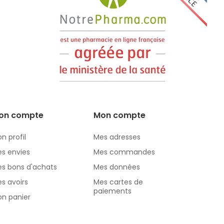
on compte
Mon compte
n profil
Mes adresses
s envies
Mes commandes
s bons d'achats
Mes données
s avoirs
Mes cartes de
paiements
n panier