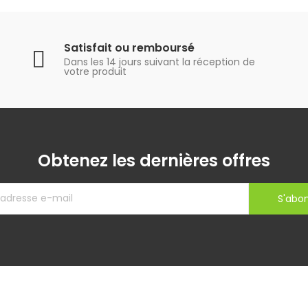
Satisfait ou remboursé
Dans les 14 jours suivant la réception de
votre produit
Obtenez les dernières offres
S'abo