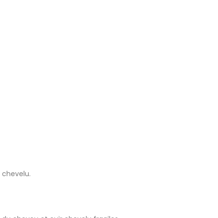
r chevelu.