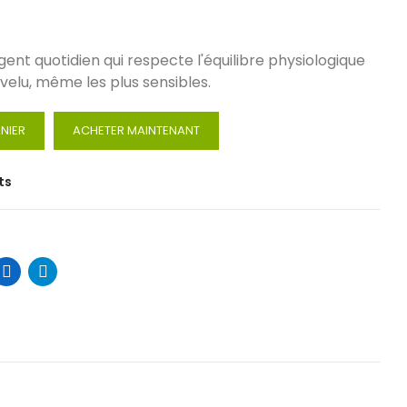
nt quotidien qui respecte l'équilibre physiologique
velu, même les plus sensibles.
NIER
ACHETER MAINTENANT
ts