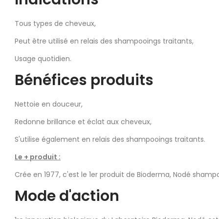
Tous types de cheveux,
Peut être utilisé en relais des shampooings traitants,
Usage quotidien.
Bénéfices produits
Nettoie en douceur,
Redonne brillance et éclat aux cheveux,
S'utilise également en relais des shampooings traitants.
Le + produit :
Crée en 1977, c'est le 1er produit de Bioderma, Nodé shampoo
Mode d'action