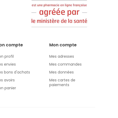
on compte
Mon compte
n profil
Mes adresses
s envies
Mes commandes
s bons d'achats
Mes données
s avoirs
Mes cartes de
paiements
n panier