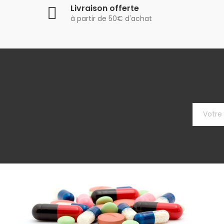
Livraison offerte
à partir de 50€ d'achat