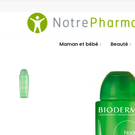
Maman et bébé
Beauté