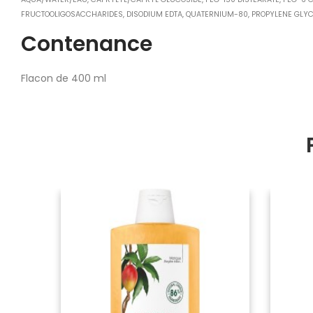
FRUCTOOLIGOSACCHARIDES, DISODIUM EDTA, QUATERNIUM-80, PROPYLENE GLYC
Contenance
Flacon de 400 ml