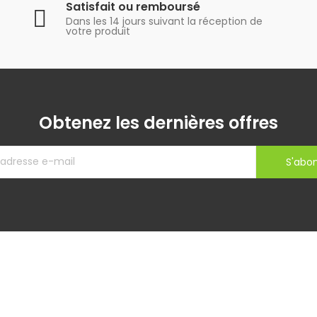
Satisfait ou remboursé
Dans les 14 jours suivant la réception de
votre produit
Obtenez les dernières offres
S'abo