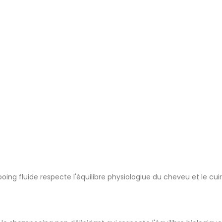
ing fluide respecte l'équilibre physiologiue du cheveu et le cui