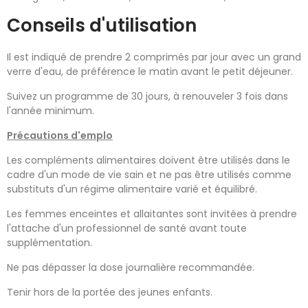
Conseils d'utilisation
Il est indiqué de prendre 2 comprimés par jour avec un grand
verre d'eau, de préférence le matin avant le petit déjeuner.
Suivez un programme de 30 jours, à renouveler 3 fois dans
l'année minimum.
Précautions d'emplo
Les compléments alimentaires doivent être utilisés dans le
cadre d'un mode de vie sain et ne pas être utilisés comme
substituts d'un régime alimentaire varié et équilibré.
Les femmes enceintes et allaitantes sont invitées à prendre
l'attache d'un professionnel de santé avant toute
supplémentation.
Ne pas dépasser la dose journalière recommandée.
Tenir hors de la portée des jeunes enfants.