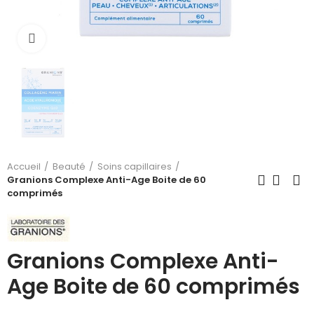
Cliquez pour agrandir
Accueil
Beauté
Soins capillaires
Granions Complexe Anti-Age Boite de 60
comprimés
Granions Complexe Anti-
Age Boite de 60 comprimés