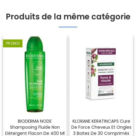
Produits de la même catégorie
PROMO
BIODERMA NODE
KLORANE KERATINCAPS Cure
Shampooing Fluide Non
De Force Cheveux Et Ongles
Détergent Flacon De 400 Ml
3 Boites De 30 Comprimés