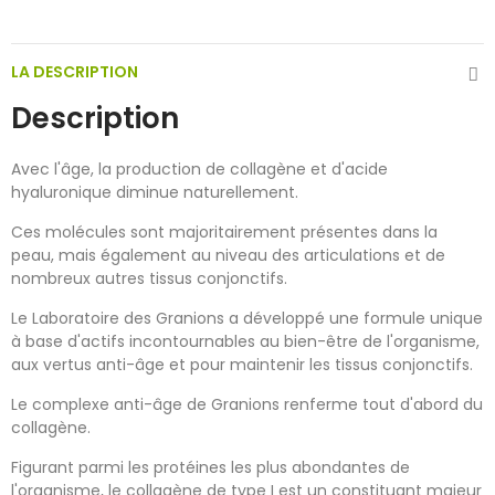
LA DESCRIPTION
Description
Avec l'âge, la production de collagène et d'acide
hyaluronique diminue naturellement.
Ces molécules sont majoritairement présentes dans la
peau, mais également au niveau des articulations et de
nombreux autres tissus conjonctifs.
Le Laboratoire des Granions a développé une formule unique
à base d'actifs incontournables au bien-être de l'organisme,
aux vertus anti-âge et pour maintenir les tissus conjonctifs.
Le complexe anti-âge de Granions renferme tout d'abord du
collagène.
Figurant parmi les protéines les plus abondantes de
l'organisme, le collagène de type I est un constituant majeur