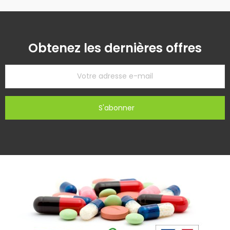
Obtenez les dernières offres
S'abonner