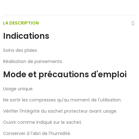
LA DESCRIPTION
Indications
Soins des plaies.
Réalisation de pansements.
Mode et précautions d'emploi
Usage unique.
Ne sortir les compresses qu'au moment de l'utilisation.
Vérifier l'intégrité du sachet protecteur avant usage.
Ouvrir comme indiqué sur le sachet.
Conserver à l'abri de l'humidité.