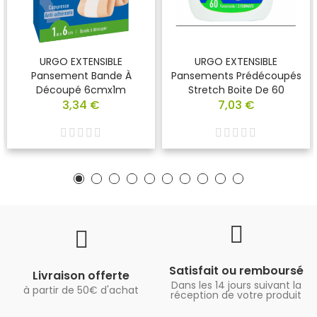
URGO EXTENSIBLE
URGO EXTENSIBLE
Pansement Bande À
Pansements Prédécoupés
Découpé 6cmx1m
Stretch Boite De 60
3,34 €
7,03 €
Satisfait ou remboursé
Livraison offerte
Dans les 14 jours suivant la
à partir de 50€ d'achat
réception de votre produit