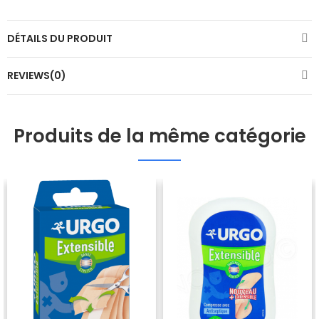
DÉTAILS DU PRODUIT
REVIEWS(0)
Produits de la même catégorie