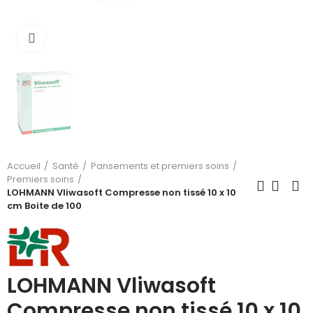
Cliquez pour agrandir
Accueil
Santé
Pansements et premiers soins
Premiers soins
LOHMANN Vliwasoft Compresse non tissé 10 x 10
cm Boite de 100
LOHMANN Vliwasoft
Compresse non tissé 10 x 10