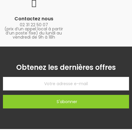
Contactez nous
02 31 22 50 07
(prix d’un appel local à partir
d’un poste fixe) du lundi au
vendredi de 9h à 18h
Obtenez les dernières offres
S'abonner