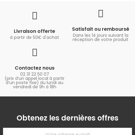
Satisfait ou remboursé
Livraison offerte
Dans les 14 jours suivant la
à partir de 50€ d'achat
réception de votre produit
Contactez nous
02 31 22 50 07
(prix d’un appel local à partir
d’un poste fixe) du lundi au
vendredi de 9h à 18h
Obtenez les dernières offres