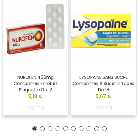
NUROFEN 400mg
LYSOPAINE SANS SUCRE
Comprimés Enrobés
Comprimés À Sucer 2 Tubes
Plaquette De 12
De 18
5,18 €
5,67 €