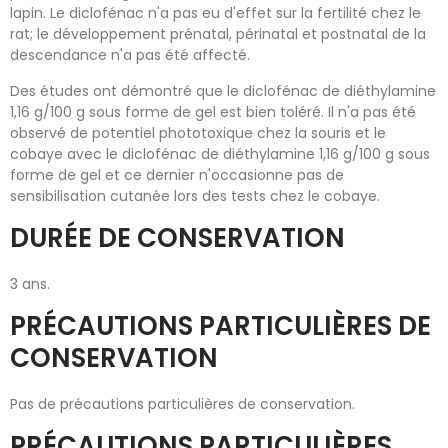
lapin. Le diclofénac n'a pas eu d'effet sur la fertilité chez le
rat; le développement prénatal, périnatal et postnatal de la
descendance n'a pas été affecté.
Des études ont démontré que le diclofénac de diéthylamine
1,16 g/100 g sous forme de gel est bien toléré. Il n'a pas été
observé de potentiel phototoxique chez la souris et le
cobaye avec le diclofénac de diéthylamine 1,16 g/100 g sous
forme de gel et ce dernier n'occasionne pas de
sensibilisation cutanée lors des tests chez le cobaye.
DURÉE DE CONSERVATION
3 ans.
PRÉCAUTIONS PARTICULIÈRES DE
CONSERVATION
Pas de précautions particulières de conservation.
PRÉCAUTIONS PARTICULIÈRES