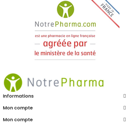
Informations
Mon compte
Mon compte