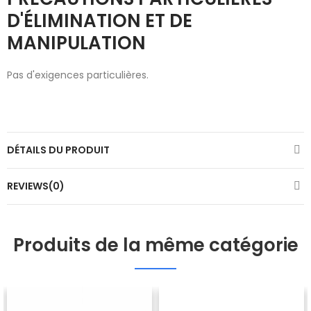
D'ÉLIMINATION ET DE
MANIPULATION
Pas d'exigences particulières.
DÉTAILS DU PRODUIT
REVIEWS(0)
Produits de la même catégorie