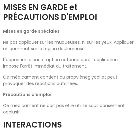
MISES EN GARDE et
PRÉCAUTIONS D'EMPLOI
Mises en garde spéciales
Ne pas appliquer sur les muqueuses, ni sur les yeux. Appliquer
uniquement sur la région douloureuse.
L'apparition d'une éruption cutanée après application
impose l'arrêt immédiat du traitement.
Ce médicament contient du propylèneglycol et peut
provoquer des réactions cutanées.
Précautions d'emploi
Ce médicament ne doit pas être utilisé sous pansement
occlusif.
INTERACTIONS