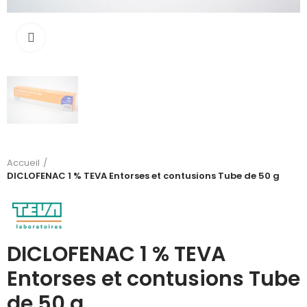
Cliquez pour agrandir
Accueil
DICLOFENAC 1 % TEVA Entorses et contusions Tube de 50 g
DICLOFENAC 1 % TEVA
Entorses et contusions Tube
de 50 g