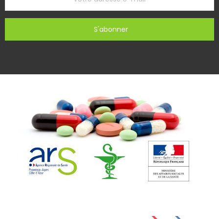
S'abonner