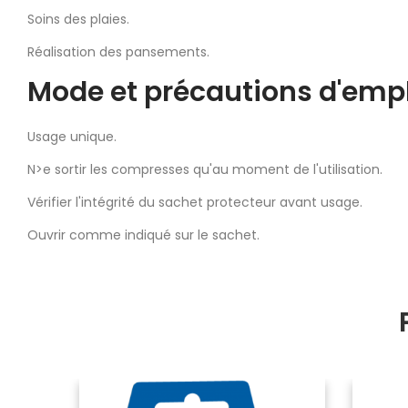
Soins des plaies.
Réalisation des pansements.
Mode et précautions d'emp
Usage unique.
N>e sortir les compresses qu'au moment de l'utilisation.
Vérifier l'intégrité du sachet protecteur avant usage.
Ouvrir comme indiqué sur le sachet.