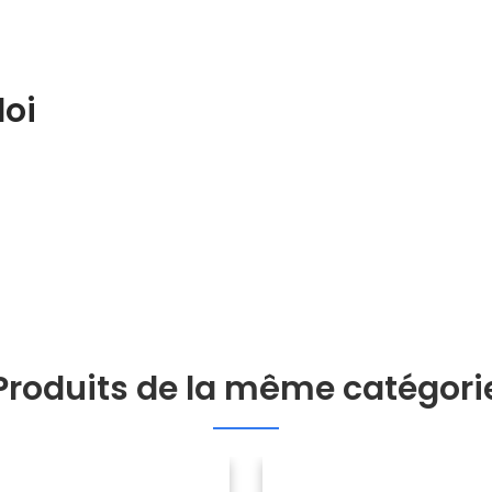
loi
Produits de la même catégori