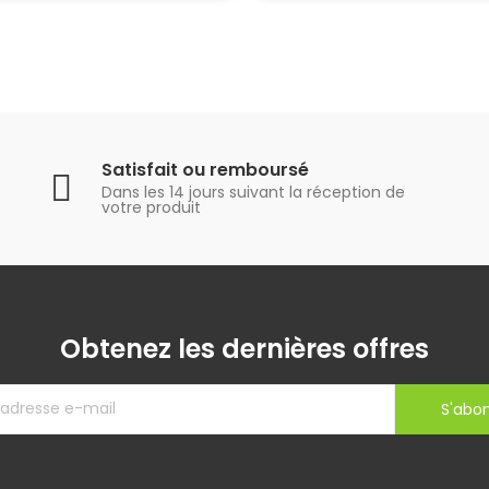
Satisfait ou remboursé
Dans les 14 jours suivant la réception de
votre produit
Obtenez les dernières offres
S'abo