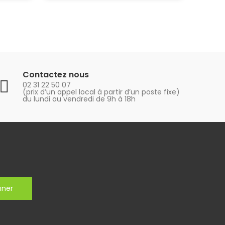
Contactez nous
02 31 22 50 07
(prix d’un appel local à partir d’un poste fixe)
du lundi au vendredi de 9h à 18h
nner