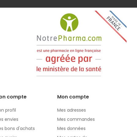
on compte
Mon compte
n profil
Mes adresses
s envies
Mes commandes
s bons d'achats
Mes données