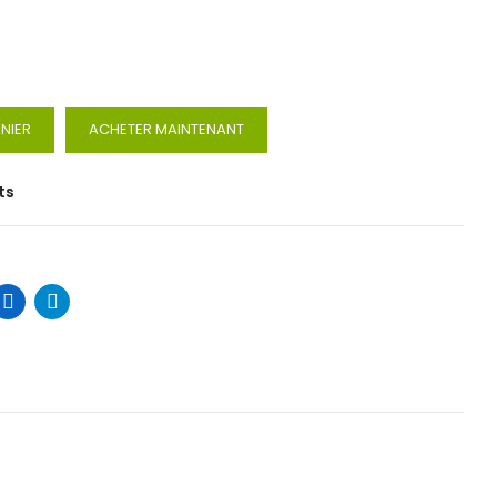
NIER
ACHETER MAINTENANT
ts