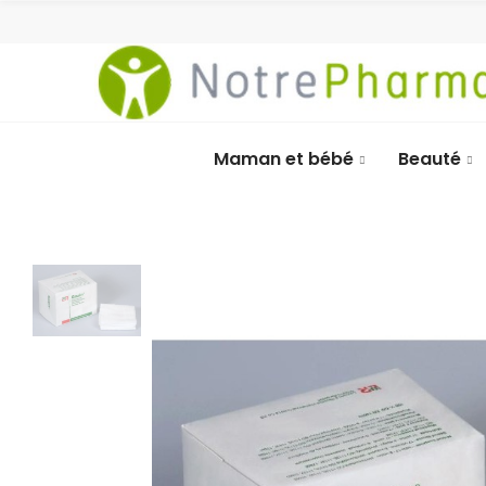
Maman et bébé
Beauté