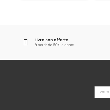
Livraison offerte
à partir de 50€ d'achat