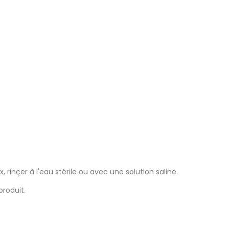
rinçer à l'eau stérile ou avec une solution saline.
produit.