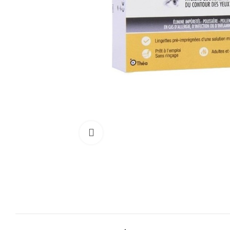
Cliquez pour agrandir