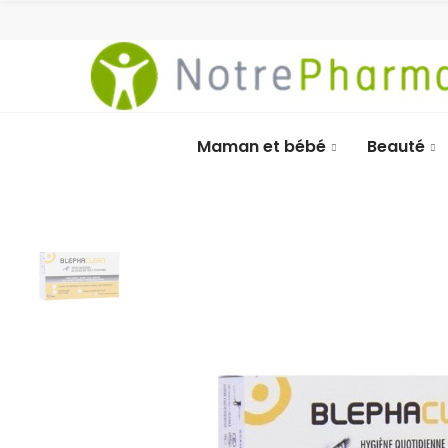
Maman et bébé
Beauté