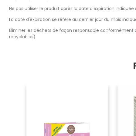
Ne pas utiliser le produit après la date d'expiration indiquée
La date d'expiration se réfère au dernier jour du mois indiq
Éliminer les déchets de façon responsable conformément aux
recyclables).