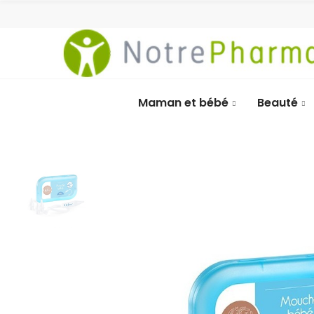
Maman et bébé
Beauté