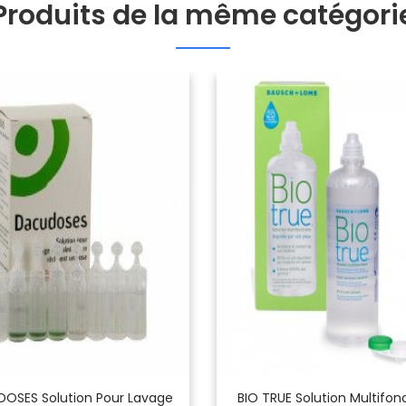
Produits de la même catégori
OSES Solution Pour Lavage
BIO TRUE Solution Multifon