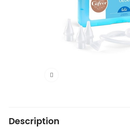
Cliquez pour agrandir
Description