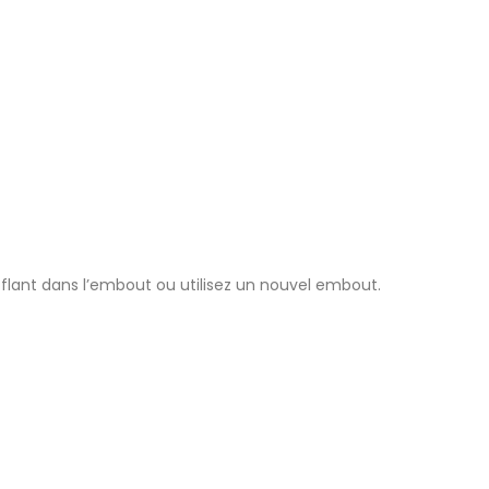
fflant dans l’embout ou utilisez un nouvel embout.