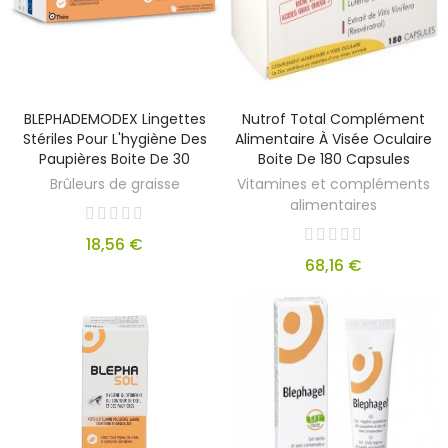
BLEPHADEMODEX Lingettes
Nutrof Total Complément
Stériles Pour L'hygiène Des
Alimentaire À Visée Oculaire
Paupières Boite De 30
Boite De 180 Capsules
Brûleurs de graisse
Vitamines et compléments
alimentaires
18,56 €
68,16 €