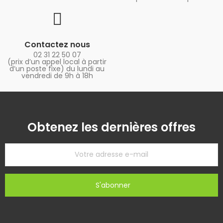
Contactez nous
02 31 22 50 07
(prix d’un appel local à partir
d’un poste fixe) du lundi au
vendredi de 9h à 18h
Obtenez les dernières offres
S'abonner