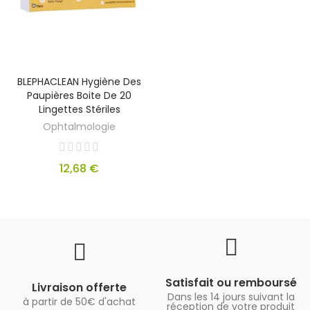
BLEPHACLEAN Hygiène Des
Paupières Boite De 20
Lingettes Stériles
Ophtalmologie
12,68 €
Satisfait ou remboursé
Livraison offerte
Dans les 14 jours suivant la
à partir de 50€ d'achat
réception de votre produit