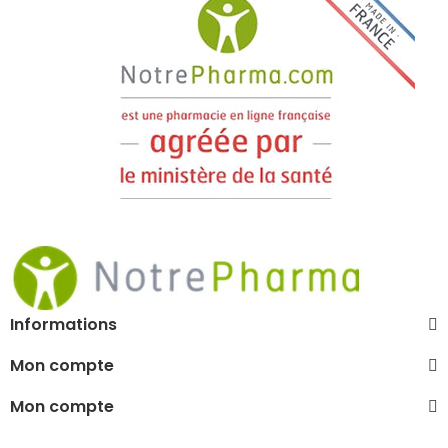
Informations
Mon compte
Mon compte