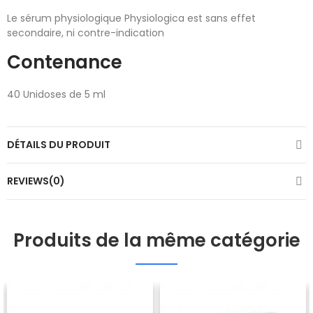
Le sérum physiologique Physiologica est sans effet
secondaire, ni contre-indication
Contenance
40 Unidoses de 5 ml
DÉTAILS DU PRODUIT
REVIEWS(0)
Produits de la même catégorie