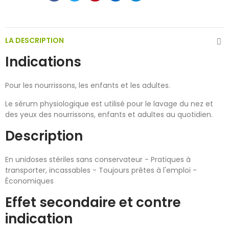
LA DESCRIPTION
Indications
Pour les nourrissons, les enfants et les adultes.
Le sérum physiologique est utilisé pour le lavage du nez et
des yeux des nourrissons, enfants et adultes au quotidien.
Description
En unidoses stériles sans conservateur - Pratiques à
transporter, incassables - Toujours prêtes à l'emploi -
Économiques
Effet secondaire et contre
indication