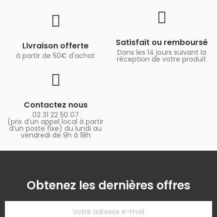
Satisfait ou remboursé
Livraison offerte
Dans les 14 jours suivant la
à partir de 50€ d'achat
réception de votre produit
Contactez nous
02 31 22 50 07
(prix d’un appel local à partir
d’un poste fixe) du lundi au
vendredi de 9h à 18h
Obtenez les dernières offres