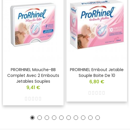
PRORHINEL Mouche-BB
PRORHINEL Embout Jetable
Complet Avec 2 Embouts
Souple Boite De 10
Jetables Souples
6,80 €
9,41 €