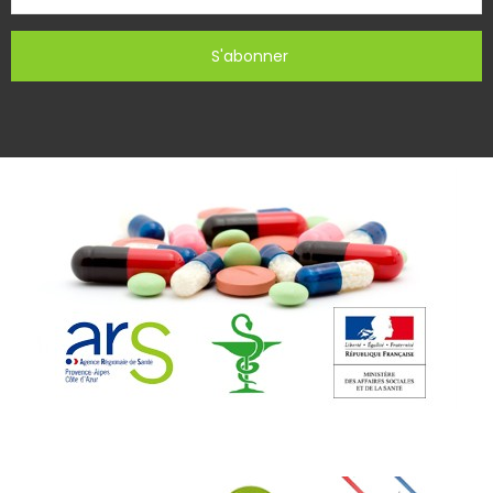
S'abonner