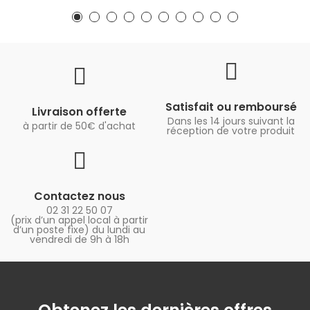
Satisfait ou remboursé
Livraison offerte
Dans les 14 jours suivant la
à partir de 50€ d'achat
réception de votre produit
Contactez nous
02 31 22 50 07
(prix d’un appel local à partir
d’un poste fixe) du lundi au
vendredi de 9h à 18h