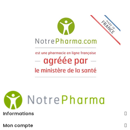
Informations
Mon compte