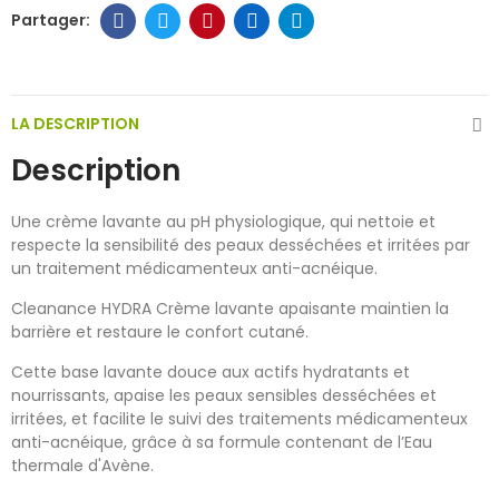
LA DESCRIPTION
Description
Une crème lavante au pH physiologique, qui nettoie et
respecte la sensibilité des peaux desséchées et irritées par
un traitement médicamenteux anti-acnéique.
Cleanance HYDRA Crème lavante apaisante maintien la
barrière et restaure le confort cutané.
Cette base lavante douce aux actifs hydratants et
nourrissants, apaise les peaux sensibles desséchées et
irritées, et facilite le suivi des traitements médicamenteux
anti-acnéique, grâce à sa formule contenant de l’Eau
thermale d'Avène.